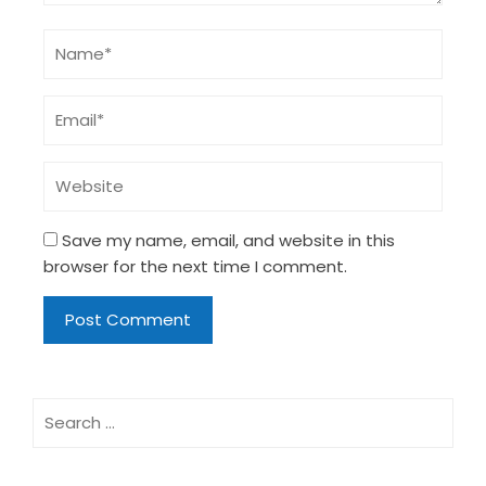
Save my name, email, and website in this
browser for the next time I comment.
Search
for: