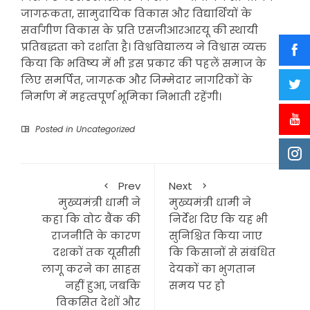
जागरूकता, सामुदायिक विकास और विद्यार्थियों के
सर्वांगीण विकास के प्रति एसजीआरआरयू की स्थायी
प्रतिबद्धता को दर्शाता है। विश्वविद्यालय ने विश्वास व्यक्त
किया कि भविष्य में भी इस प्रकार की पहलें समाज के
लिए समर्पित, जागरूक और जिम्मेदार नागरिकों के
निर्माण में महत्वपूर्ण भूमिका निभाती रहेंगी।
Posted in
Uncategorized
Prev
Next
मुख्यमंत्री धामी ने
मुख्यमंत्री धामी ने
कहा कि वोट बैंक की
निर्देश दिए कि यह भी
राजनीति के कारण
सुनिश्चित किया जाए
दशकों तक यूसीसी
कि किसानों से संबंधित
लागू करने का साहस
देयकों का भुगतान
नहीं हुआ, जबकि
समय पर हो
विकसित देशों और