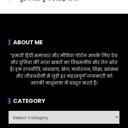
ABOUT ME
"हमारी हिंदी समाचार और मीडिया पोर्टल आपके लिए देश
और दुनिया की ताज़ा खबरों का विश्वसनीय और तेज़ स्रोत
है। हम राजनीति, व्यवसाय, खेल, मनोरंजन, शिक्षा, स्वास्थ्य
और जीवनशैली से जुड़ी हर महत्वपूर्ण जानकारी को
आपकी मातृभाषा में प्रस्तुत करते हैं।
CATEGORY
Category