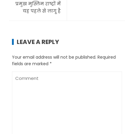
प्रमुख मुस्लिम राष्ट्रों में
यह पहले से लागू है
LEAVE A REPLY
Your email address will not be published.
Required
fields are marked
*