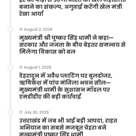
बनाने का संकल्प, अगुवाई करेंगी खेल मंत्री
रेखा आर्या
August 2, 2026
मुख्यमंत्री श्री पुष्कर सिंह धामी ने कहा—
सरकार और जनता के बीच बेहतर समन्वय से
मिलेगा विकास को बल
August 1, 2026
देहरादून में अवैध प्लाटिंग पर बुलडोजर,
ऋषिकेश में पांच मंजिला भवन सील—
मुख्यमंत्री धामी के सुशासन मॉडल पर
एमडीडीए की बड़ी कार्रवाई
July 30, 2026
उत्तराखंड में जब भी आई बड़ी आपदा, राहत
अभियान का सबसे मजबूत चेहरा बने
मुख्यमंत्री पुष्कर सिंह धामी