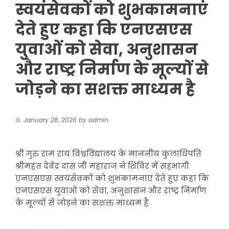
स्वयंसेवकों को शुभकामनाएं
देते हुए कहा कि एनएसएस
युवाओं को सेवा, अनुशासन
और राष्ट्र निर्माण के मूल्यों से
जोड़ने का सशक्त माध्यम है
January 28, 2026
by
admin
श्री गुरु राम राय विश्वविद्यालय के माननीय कुलाधिपति
श्रीमहंत देवेंद्र दास जी महाराज ने शिविर में सहभागी
एनएसएस स्वयंसेवकों को शुभकामनाएं देते हुए कहा कि
एनएसएस युवाओं को सेवा, अनुशासन और राष्ट्र निर्माण
के मूल्यों से जोड़ने का सशक्त माध्यम है