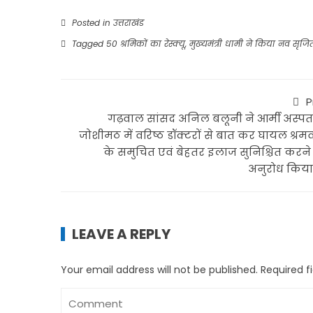
Posted in
उत्तराखंड
Tagged
50 श्रमिकों का रेस्क्यू
,
मुख्यमंत्री धामी ने किया नव सृ
P
गढ़वाल सांसद अनिल बलूनी ने आर्मी अस्पत
जोशीमठ में वरिष्ठ डॉक्टरों से बात कर घायल श्रमव
के समुचित एवं बेहतर इलाज सुनिश्चित करने
अनुरोध किया
LEAVE A REPLY
Your email address will not be published.
Required f