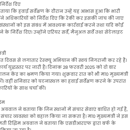
निर्देश दिए
े बताया कि हवाई सर्वेक्षण के दौरान उन्हें यह आभास हुआ कि भारी
ंने अधिकारियों को निर्देश दिए कि रेकी कर इसकी जांच की जाए
्ञ संस्थानों को इस संबंध में आवश्यक कार्रवाई करने तथा यदि कोई
के निर्देश दिए। उन्होंने एरियर सर्वे, मैनुअल सर्वे तथा सेटेलाइट
त्री
िगत दिवस से लगातार रेस्क्यू अभियान की स्वयं निगरानी कर रहे हैं।
ार्य युद्धस्तर पर जारी हैं। दिनांक 28 फरवरी 2025 को दो बार
लन केंद्र का भ्रमण किया गया। शुक्रवार रात को भी मा0 मुख्यमंत्री
की। वहीं शनिवार को घटनास्थल का हवाई सर्वेक्षण करने के उपरांत
कारियों के साथ चर्चा की।
धिम
्रवाल ने बताया कि जिन स्थानों में संचार सेवाएं बाधित हो गई हैं,
कर संचार व्यवस्था को बहाल किया जा सकता है। मा0 मुख्यमंत्री ने इस
ीमती रिद्धिम अग्रवाल ने बताया कि एसडीआरएफ द्वारा बर्फ के