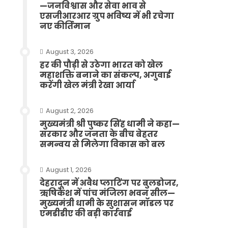
—जनविश्वास और सेवा भाव से
एसजीआरआर ग्रुप भविष्य में भी रचेगा
नए कीर्तिमान
August 3, 2026
हर की पौड़ी से उठेगा भारत को खेल
महाशक्ति बनाने का संकल्प, अगुवाई
करेंगी खेल मंत्री रेखा आर्या
August 2, 2026
मुख्यमंत्री श्री पुष्कर सिंह धामी ने कहा—
सरकार और जनता के बीच बेहतर
समन्वय से मिलेगा विकास को बल
August 1, 2026
देहरादून में अवैध प्लाटिंग पर बुलडोजर,
ऋषिकेश में पांच मंजिला भवन सील—
मुख्यमंत्री धामी के सुशासन मॉडल पर
एमडीडीए की बड़ी कार्रवाई