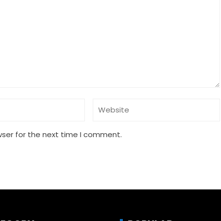
wser for the next time I comment.