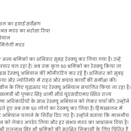
्थल का हवाई सर्वेक्षण
हर संभव मदद का भरोसा दिया
भियान
ं मिलेगी मदद
न्य श्रमिकों का शनिवार सुबह रेस्क्यू कर लिया गया है। उन्हें
उपचार चल रहा है। अब तक कुल 50 श्रमिकों का रेस्क्यू किया जा
वयं इस रेस्क्यू अभियान की मॉनीटरिंग कर रहे हैं। शनिवार को सुबह
िया और ज्योतिर्मठ में राहत और बचाव कार्यों की समीक्षा की।
ीन के लिए युद्धस्तर पर रेस्क्यू अभियान संचालित किया जा रहा है।
्री श्री पुष्कर सिंह धामी सीधे यूएसडीएमए स्थित राज्य
 अधिकारियों के साथ रेस्क्यू अभियान को लेकर चर्चा की। उन्होंने
 हुए अब तक 50 लोगों का रेस्क्यू कर लिया है। हिमस्खलन में
 अभियान चलाने के निर्देश दिए गए हैं। उन्होंने बताया कि माननीय
यू अभियान को लेकर अपडेट लिया और हर संभव मदद का आश्वासन दिया है।
ी श्री राजनाथ सिंह भी श्रमिकों की सुरक्षित निकासी के लिए चिंतित हैं