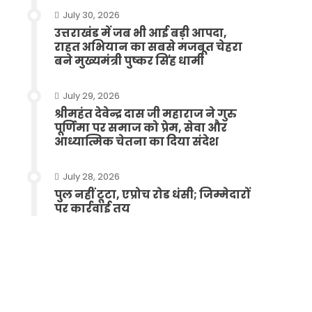
July 30, 2026
उत्तराखंड में जब भी आई बड़ी आपदा,
राहत अभियान का सबसे मजबूत चेहरा
बने मुख्यमंत्री पुष्कर सिंह धामी
July 29, 2026
श्रीमहंत देवेन्द्र दास जी महाराज ने गुरु
पूर्णिमा पर समाज को प्रेम, सेवा और
आध्यात्मिक चेतना का दिया संदेश
July 28, 2026
पुल नहीं टूटा, एप्रोच रोड धंसी; जिम्मेदारों
पर कार्रवाई तय