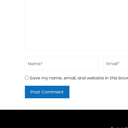
Save my name, email, and website in this bro