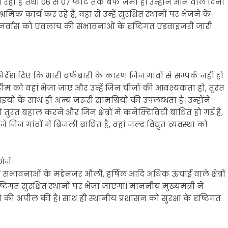
 रही है तथा 06 से 07 फीट तक बर्फ जमा है। उन्होंने आने वाले दिनों
मिक कार्य कर रहे हैं, वहां से उन्हें सुरक्षित स्थानों पर भेजने के
 पुनर्वास को एवलांच की संभावनाओं के दृष्टिगत एडवाइजरी जारी
निर्देश दिए कि भारी बर्फबारी के कारण जिन गांवों से सम्पर्क नहीं हो
 टीम को वहां भेजा जाए और उन्हें जिन चीजों की आवश्यकता हो, तुरंत
यों के साथ ही अन्य जरूरी सामग्रियों की उपलब्धता है। उन्होंने
ो तुरंत बहाल करने और जिन क्षेत्रों में कनेक्टिविटी बाधित हो गई है,
े जिन गांवों में बिजली बाधित है, वहां जल्द विद्युत व्यवस्था को
ेजें
भावनाओं के मद्देनजर औली, हर्षिल आदि अधिक ऊंचाई वाले क्षेत्रों
ृष्टिगत सुरक्षित स्थानों पर भेजा जाएगा। माननीय मुख्यमंत्री ने
रने की अपील की है। साथ ही स्थानीय प्रशासन को सुरक्षा के दृष्टिगत