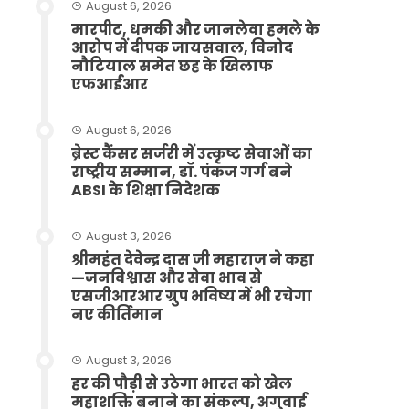
August 6, 2026
मारपीट, धमकी और जानलेवा हमले के
आरोप में दीपक जायसवाल, विनोद
नौटियाल समेत छह के खिलाफ
एफआईआर
August 6, 2026
ब्रेस्ट कैंसर सर्जरी में उत्कृष्ट सेवाओं का
राष्ट्रीय सम्मान, डॉ. पंकज गर्ग बने
ABSI के शिक्षा निदेशक
August 3, 2026
श्रीमहंत देवेन्द्र दास जी महाराज ने कहा
—जनविश्वास और सेवा भाव से
एसजीआरआर ग्रुप भविष्य में भी रचेगा
नए कीर्तिमान
August 3, 2026
हर की पौड़ी से उठेगा भारत को खेल
महाशक्ति बनाने का संकल्प, अगुवाई