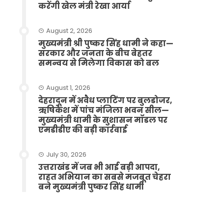
करेंगी खेल मंत्री रेखा आर्या
August 2, 2026
मुख्यमंत्री श्री पुष्कर सिंह धामी ने कहा—
सरकार और जनता के बीच बेहतर
समन्वय से मिलेगा विकास को बल
August 1, 2026
देहरादून में अवैध प्लाटिंग पर बुलडोजर,
ऋषिकेश में पांच मंजिला भवन सील—
मुख्यमंत्री धामी के सुशासन मॉडल पर
एमडीडीए की बड़ी कार्रवाई
July 30, 2026
उत्तराखंड में जब भी आई बड़ी आपदा,
राहत अभियान का सबसे मजबूत चेहरा
बने मुख्यमंत्री पुष्कर सिंह धामी