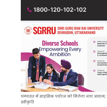
चम्पावत में साहसिक पर्यटन को मिलेगा नया आयाम, ड
स्वीकृति