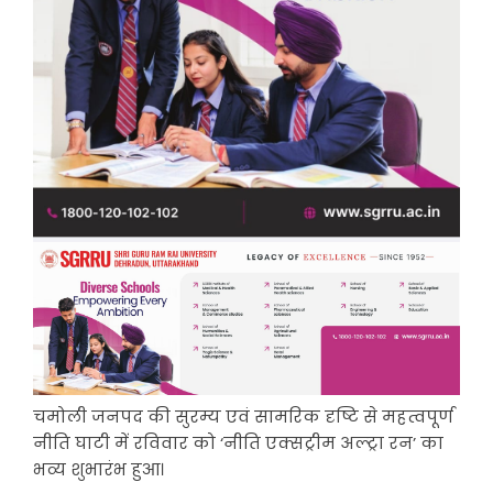
चमोली जनपद की सुरम्य एवं सामरिक दृष्टि से महत्वपूर्ण
नीति घाटी में रविवार को ‘नीति एक्सट्रीम अल्ट्रा रन’ का
भव्य शुभारंभ हुआ।