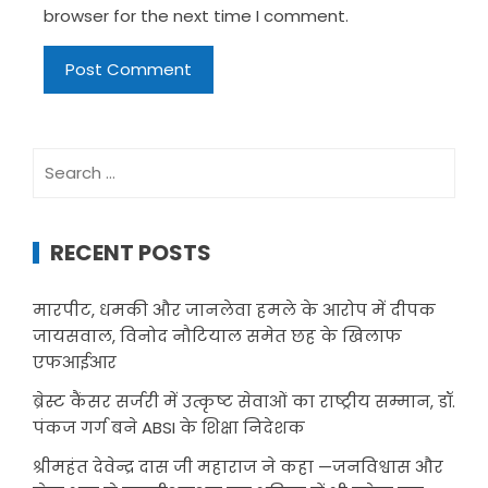
browser for the next time I comment.
Search
for:
RECENT POSTS
मारपीट, धमकी और जानलेवा हमले के आरोप में दीपक
जायसवाल, विनोद नौटियाल समेत छह के खिलाफ
एफआईआर
ब्रेस्ट कैंसर सर्जरी में उत्कृष्ट सेवाओं का राष्ट्रीय सम्मान, डॉ.
पंकज गर्ग बने ABSI के शिक्षा निदेशक
श्रीमहंत देवेन्द्र दास जी महाराज ने कहा —जनविश्वास और