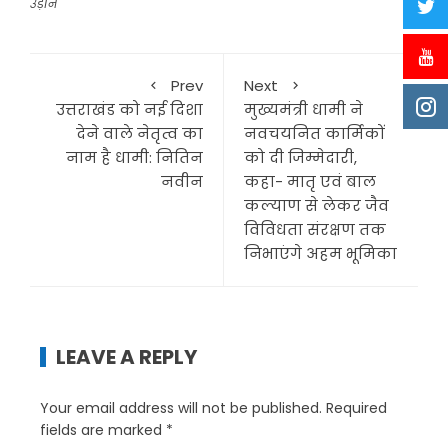
उड़ान
Prev
Next
उत्तराखंड को नई दिशा
मुख्यमंत्री धामी ने
देने वाले नेतृत्व का
नवचयनित कार्मिकों
नाम है धामी: नितिन
को दी जिम्मेदारी,
नवीन
कहा- मातृ एवं बाल
कल्याण से लेकर जैव
विविधता संरक्षण तक
निभाएंगे अहम भूमिका
LEAVE A REPLY
Your email address will not be published.
Required
fields are marked
*