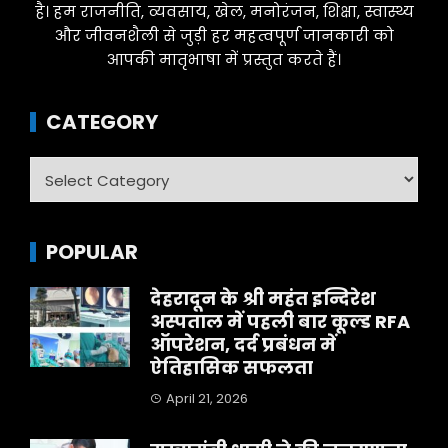
है। हम राजनीति, व्यवसाय, खेल, मनोरंजन, शिक्षा, स्वास्थ्य
और जीवनशैली से जुड़ी हर महत्वपूर्ण जानकारी को
आपकी मातृभाषा में प्रस्तुत करते हैं।
CATEGORY
Category
POPULAR
देहरादून के श्री महंत इन्दिरेश
अस्पताल में पहली बार कूल्ड RFA
ऑपरेशन, दर्द प्रबंधन में
ऐतिहासिक सफलता
April 21, 2026