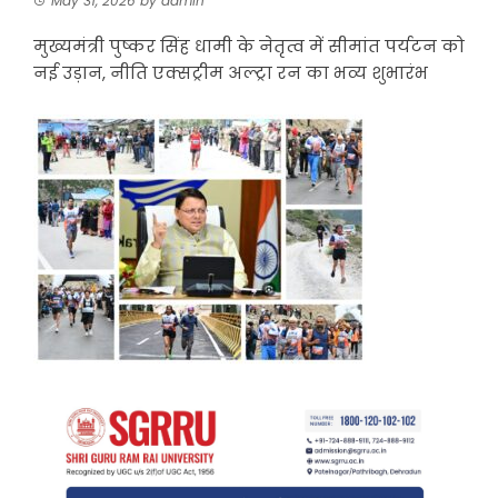
May 31, 2026
by
admin
मुख्यमंत्री पुष्कर सिंह धामी के नेतृत्व में सीमांत पर्यटन को
नई उड़ान, नीति एक्सट्रीम अल्ट्रा रन का भव्य शुभारंभ