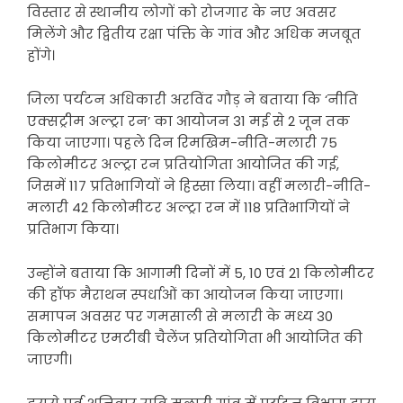
विस्तार से स्थानीय लोगों को रोजगार के नए अवसर
मिलेंगे और द्वितीय रक्षा पंक्ति के गांव और अधिक मजबूत
होंगे।
जिला पर्यटन अधिकारी अरविंद गौड़ ने बताया कि ‘नीति
एक्सट्रीम अल्ट्रा रन’ का आयोजन 31 मई से 2 जून तक
किया जाएगा। पहले दिन रिमखिम-नीति-मलारी 75
किलोमीटर अल्ट्रा रन प्रतियोगिता आयोजित की गई,
जिसमें 117 प्रतिभागियों ने हिस्सा लिया। वहीं मलारी-नीति-
मलारी 42 किलोमीटर अल्ट्रा रन में 118 प्रतिभागियों ने
प्रतिभाग किया।
उन्होंने बताया कि आगामी दिनों में 5, 10 एवं 21 किलोमीटर
की हॉफ मैराथन स्पर्धाओं का आयोजन किया जाएगा।
समापन अवसर पर गमसाली से मलारी के मध्य 30
किलोमीटर एमटीबी चैलेंज प्रतियोगिता भी आयोजित की
जाएगी।