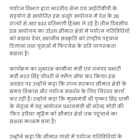
पर्यटन विभाग द्वारा भारतीय सेना एवं आईटीबीपी के
सहयोग से आयोजित इस अनूठे आयोजन में देश के 28
राज्यों से आए 933 प्रतिभागी हिस्सा ले रहे हैं। तीन दिवसीय
इस आयोजन का उद्देश्य सीमांत क्षेत्रों में पर्यटन गतिविधियों
को बढ़ावा देना, स्थानीय संस्कृति को राष्ट्रीय पहचान
दिलाना तथा युवाओं में फिटनेस के प्रति जागरूकता
बढ़ाना है।
कार्यक्रम का शुभारंभ काबीना मंत्री एवं जनपद प्रभारी
मंत्री भरत सिंह चौधरी ने फ्लैग ऑफ कर किया। इस
अवसर पर उन्होंने कहा कि राज्य सरकार सीमांत क्षेत्रों के
समग्र विकास और पर्यटन संवर्धन के लिए निरंतर कार्य
कर रही है। उन्होंने कहा कि मुख्यमंत्री श्री पुष्कर सिंह धामी
के नेतृत्व में यह आयोजन प्रधानमंत्री श्री नरेन्द्र मोदी की
‘फिट इंडिया’ मुहिम को सीमांत क्षेत्रों तक पहुंचाने का
सशक्त माध्यम बना है।
उन्होंने कहा कि सीमांत गांवों में पर्यटन गतिविधियों के