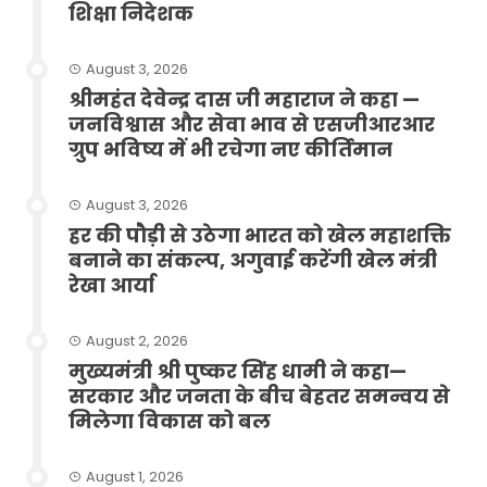
शिक्षा निदेशक
August 3, 2026
श्रीमहंत देवेन्द्र दास जी महाराज ने कहा —
जनविश्वास और सेवा भाव से एसजीआरआर
ग्रुप भविष्य में भी रचेगा नए कीर्तिमान
August 3, 2026
हर की पौड़ी से उठेगा भारत को खेल महाशक्ति
बनाने का संकल्प, अगुवाई करेंगी खेल मंत्री
रेखा आर्या
August 2, 2026
मुख्यमंत्री श्री पुष्कर सिंह धामी ने कहा—
सरकार और जनता के बीच बेहतर समन्वय से
मिलेगा विकास को बल
August 1, 2026