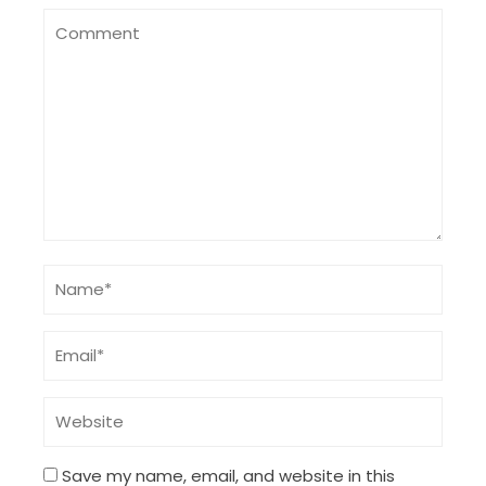
Save my name, email, and website in this