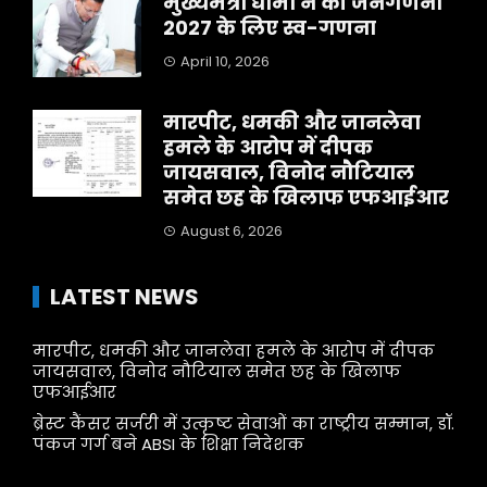
मुख्यमंत्री धामी ने की जनगणना
2027 के लिए स्व-गणना
April 10, 2026
मारपीट, धमकी और जानलेवा
हमले के आरोप में दीपक
जायसवाल, विनोद नौटियाल
समेत छह के खिलाफ एफआईआर
August 6, 2026
LATEST NEWS
मारपीट, धमकी और जानलेवा हमले के आरोप में दीपक
जायसवाल, विनोद नौटियाल समेत छह के खिलाफ
एफआईआर
ब्रेस्ट कैंसर सर्जरी में उत्कृष्ट सेवाओं का राष्ट्रीय सम्मान, डॉ.
पंकज गर्ग बने ABSI के शिक्षा निदेशक