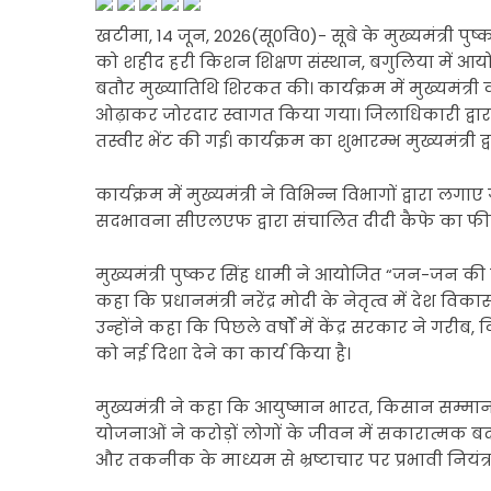
खटीमा, 14 जून, 2026(सू0वि0)- सूबे के मुख्यमंत्री प
को शहीद हरी किशन शिक्षण संस्थान, बगुलिया में आय
बतौर मुख्यातिथि शिरकत की। कार्यक्रम में मुख्यमंत्री
ओढ़ाकर जोरदार स्वागत किया गया। जिलाधिकारी द्वारा 
तस्वीर भेंट की गई। कार्यक्रम का शुभारम्भ मुख्यमंत्री 
कार्यक्रम में मुख्यमंत्री ने विभिन्न विभागों द्वारा लग
सदभावना सीएलएफ द्वारा संचालित दीदी कैफे का फ
मुख्यमंत्री पुष्कर सिंह धामी ने आयोजित “जन-जन की सर
कहा कि प्रधानमंत्री नरेंद्र मोदी के नेतृत्व में देश 
उन्होंने कहा कि पिछले वर्षों में केंद्र सरकार ने ग
को नई दिशा देने का कार्य किया है।
मुख्यमंत्री ने कहा कि आयुष्मान भारत, किसान सम्
योजनाओं ने करोड़ों लोगों के जीवन में सकारात्मक ब
और तकनीक के माध्यम से भ्रष्टाचार पर प्रभावी नियं