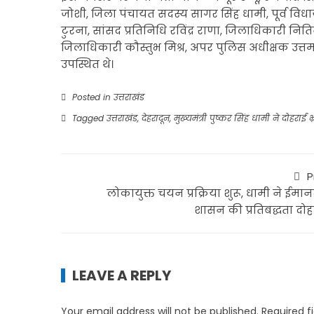
जोशी, जिला पंचायत सदस्य सागर सिंह धामी, पूर्व विधाय
टुरना, सांसद प्रतिनिधि रविंद्र राणा, जिलाधिकारी 
जिलाधिकारी कौस्तुभ मिश्र, अपर पुलिस अधीक्षक उत
उपस्थित थे।
Posted in
उत्तराखंड
Tagged
उत्तराखंड
,
देहरादून
,
मुख्यमंत्री पुष्कर सिंह धामी ने दोहरा
P
लोकायुक्त चयन प्रक्रिया शुरू, धामी ने ईमा
शासन की प्रतिबद्धता दोह
LEAVE A REPLY
Your email address will not be published.
Required f