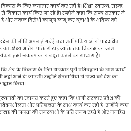
 विकास के लिए लगातार कार्य कर रही है। शिक्षा, स्वास्थ्य, सड़क,
ी से विकास कार्य किए जा रहे हैं। उन्होंने कहा कि राज्य सरकार ने
ै और नकल विरोधी कानून लागू कर युवाओं के भविष्य को
लरेंस की नीति अपनाई गई है तथा भर्ती प्रक्रियाओं में पारदर्शिता
र का उद्देश्य अंतिम पंक्ति में खड़े व्यक्ति तक विकास का लाभ
्यक्रम इसी संकल्प को मजबूत करने का माध्यम है।
ि क्षेत्र के विकास के लिए सरकार पूरी प्रतिबद्धता के साथ कार्य
नहीं आने दी जाएगी। उन्होंने क्षेत्रवासियों से राज्य को देश का
 आह्वान किया।
मुख्यमंत्री का स्वागत करते हुए कहा कि धामी सरकार प्रदेश की
ेदनशीलता और प्रतिबद्धता के साथ कार्य कर रही है। उन्होंने कहा
उत्तराखंड की जनता की समस्याओं के प्रति सजग रहते हैं और जनहित