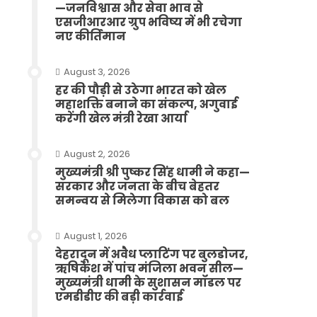
—जनविश्वास और सेवा भाव से
एसजीआरआर ग्रुप भविष्य में भी रचेगा
नए कीर्तिमान
August 3, 2026
हर की पौड़ी से उठेगा भारत को खेल
महाशक्ति बनाने का संकल्प, अगुवाई
करेंगी खेल मंत्री रेखा आर्या
August 2, 2026
मुख्यमंत्री श्री पुष्कर सिंह धामी ने कहा—
सरकार और जनता के बीच बेहतर
समन्वय से मिलेगा विकास को बल
August 1, 2026
देहरादून में अवैध प्लाटिंग पर बुलडोजर,
ऋषिकेश में पांच मंजिला भवन सील—
मुख्यमंत्री धामी के सुशासन मॉडल पर
एमडीडीए की बड़ी कार्रवाई