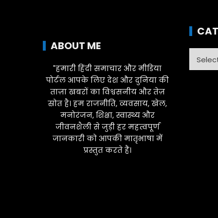
CAT
ABOUT ME
Catego
"हमारी हिंदी समाचार और मीडिया
पोर्टल आपके लिए देश और दुनिया की
ताज़ा खबरों का विश्वसनीय और तेज़
स्रोत है। हम राजनीति, व्यवसाय, खेल,
मनोरंजन, शिक्षा, स्वास्थ्य और
जीवनशैली से जुड़ी हर महत्वपूर्ण
जानकारी को आपकी मातृभाषा में
प्रस्तुत करते हैं।