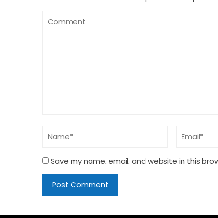
Save my name, email, and website in this bro