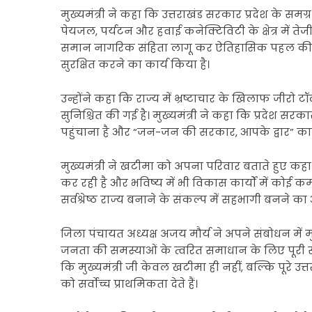
मुख्यमंत्री ने कहा कि उत्तराखंड सरकार प्रदेश के समग्र
पेयजल, पर्यटन और हवाई कनेक्टिविटी के क्षेत्र में तेज
समान नागरिक संहिता लागू कर ऐतिहासिक पहल की ह
सुरक्षित करने का कार्य किया है।
उन्होंने कहा कि राज्य में भ्रष्टाचार के खिलाफ जीरो टॉ
सुनिश्चित की गई है। मुख्यमंत्री ने कहा कि प्रदेश सरका
पहुंचाना है और “जन-जन की सरकार, आपके द्वार” कार
मुख्यमंत्री ने खटीमा को अपना परिवार बताते हुए कहा क
कर रही है और भविष्य में भी विकास कार्यों में कोई कमी 
सर्वश्रेष्ठ राज्य बनाने के संकल्प में सहभागी बनने का
जिला पंचायत अध्यक्ष अजय मौर्य ने अपने संबोधन में 
जनता की समस्याओं के त्वरित समाधान के लिए पूरी संव
कि मुख्यमंत्री जी केवल खटीमा ही नहीं, बल्कि पूरे 
को सर्वोच्च प्राथमिकता देते हैं।