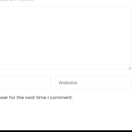
wser for the next time I comment.