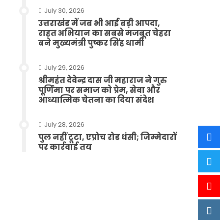
July 30, 2026
उत्तराखंड में जब भी आई बड़ी आपदा,
राहत अभियान का सबसे मजबूत चेहरा
बने मुख्यमंत्री पुष्कर सिंह धामी
July 29, 2026
श्रीमहंत देवेन्द्र दास जी महाराज ने गुरु
पूर्णिमा पर समाज को प्रेम, सेवा और
आध्यात्मिक चेतना का दिया संदेश
July 28, 2026
पुल नहीं टूटा, एप्रोच रोड धंसी; जिम्मेदारों
पर कार्रवाई तय