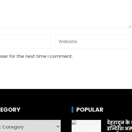
wser for the next time I comment.
EGORY
POPULAR
देहरादून के 
ry
इन्दिरेश अस