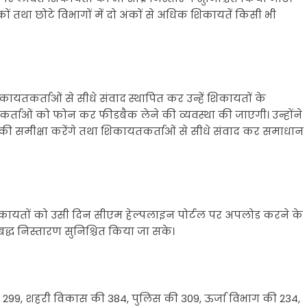
कों तथा छोटे विभागों में दो अंकों से अधिक शिकायतें किसी भी
यतकर्ताओं से सीधे संवाद स्थापित कर उन्हें शिकायतों के
र्ताओं को फोन कर फीडबैक लेने की व्यवस्था की जाएगी। उन्होंने
न की समीक्षा करेंगे तथा शिकायतकर्ताओं से सीधे संवाद कर समाधान
 शिकायतों को उसी दिन सीएम हेल्पलाइन पोर्टल पर अपलोड करने के
द्ध निस्तारण सुनिश्चित किया जा सके।
 299, शहरी विकास की 384, पुलिस की 309, ऊर्जा विभाग की 234,