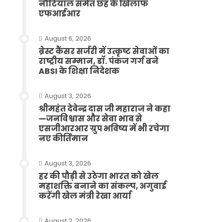
नौटियाल समेत छह के खिलाफ
एफआईआर
August 6, 2026
ब्रेस्ट कैंसर सर्जरी में उत्कृष्ट सेवाओं का
राष्ट्रीय सम्मान, डॉ. पंकज गर्ग बने
ABSI के शिक्षा निदेशक
August 3, 2026
श्रीमहंत देवेन्द्र दास जी महाराज ने कहा
—जनविश्वास और सेवा भाव से
एसजीआरआर ग्रुप भविष्य में भी रचेगा
नए कीर्तिमान
August 3, 2026
हर की पौड़ी से उठेगा भारत को खेल
महाशक्ति बनाने का संकल्प, अगुवाई
करेंगी खेल मंत्री रेखा आर्या
August 2, 2026