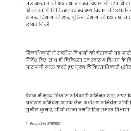
जल संस्थान की 183 तथा राजस्व विभाग की 174 शिकायत
शिकायतों में चिकित्सा एवं स्वास्थ्य विभाग की 345 
राजस्व विभाग की 225, पुलिस विभाग की 133 तथा तकन
लंबित मिलीं।
जिलाधिकारी ने संबंधित विभागों को चेतावनी पत्र जार
निर्देश दिए। साथ ही चिकित्सा एवं स्वास्थ्य विभाग के
नाराजगी व्यक्त करते हुए मुख्य चिकित्साधिकारी 
बैठक में मुख्य विकास अधिकारी अभिनव शाह, अपर जिल
अधीक्षण अभियंता आरके जैन, अधीक्षण अभियंता ओप
सुनील कुमार, सीओ वंदना वर्मा सहित समस्त विभागों 
Posted in
उत्तराखंड