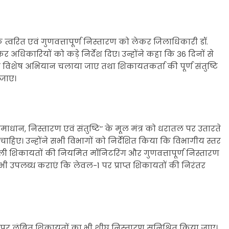
 त्वरित एवं गुणवत्तापूर्ण निस्तारण को लेकर जिलाधिकारी डॉ.
धिकारियों को कड़े निर्देश दिए। उन्होंने कहा कि 36 दिनों से
विशेष अभियान चलाया जाए तथा शिकायतकर्ता की पूर्ण संतुष्टि
 जाए।
धान, निस्तारण एवं संतुष्टि’’ के मूल मंत्र को धरातल पर उतारते
ए। उन्होंने सभी विभागों को निर्देशित किया कि विभागीय स्तर
ाली शिकायतों की नियमित मॉनिटरिंग और गुणवत्तापूर्ण निस्तारण
्र भी उपलब्ध कराएं कि लेवल-1 पर प्राप्त शिकायतों की निरंतर
2 पर लंबित शिकायतों का भी शीघ्र निस्तारण सुनिश्चित किया जाए।