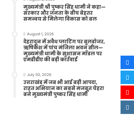
मुख्यमंत्री श्री पुष्कर सिंह धामी ने कहा—
सरकार और जनता के बीच बेहतर
समन्वय से मिलेगा विकास को बल
August 1, 2026
देहरादून में अवैध प्लाटिंग पर बुलडोजर,
ऋषिकेश में पांच मंजिला भवन सील—
मुख्यमंत्री धामी के सुशासन मॉडल पर
एमडीडीए की बड़ी कार्रवाई
July 30, 2026
उत्तराखंड में जब भी आई बड़ी आपदा,
राहत अभियान का सबसे मजबूत चेहरा
बने मुख्यमंत्री पुष्कर सिंह धामी