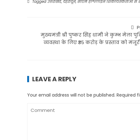
Tagged
उत्तराखंड
,
देहरादून
,
सीएम हेल्पलाइन शिकायतकर्ताओं से 
P
मुख्यमंत्री श्री पुष्कर सिंह धामी ने कुम्भ मेला प
व्यवस्था के लिए ₹35 करोड़ के प्रस्ताव को मंजूर
LEAVE A REPLY
Your email address will not be published.
Required f