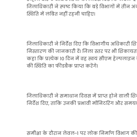
जिलाधिकारी ने स्पष्ट किया कि बड़े विभागों में तीन अं
स्थिति में लंबित नहीं रहनी चाहिए।
जिलाधिकारी ने निर्देश दिए कि विभागीय अधिकारी शिका
निस्तारण की जानकारी दें। जिला स्तर पर भी शिकायतक
कहा कि प्रत्येक 10 दिन में वह स्वयं सीएम हेल्पलाइ
की स्थिति का फीडबैक प्राप्त करेंगे।
जिलाधिकारी ने समाधान दिवस में प्राप्त होने वाली
निर्देश दिए, ताकि उनकी प्रभावी मॉनिटरिंग और समयब
समीक्षा के दौरान लेवल-1 पर लोक निर्माण विभाग की