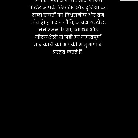
"हमारी हिंदी समाचार और मीडिया
पोर्टल आपके लिए देश और दुनिया की
ताज़ा खबरों का विश्वसनीय और तेज़
स्रोत है। हम राजनीति, व्यवसाय, खेल,
मनोरंजन, शिक्षा, स्वास्थ्य और
जीवनशैली से जुड़ी हर महत्वपूर्ण
जानकारी को आपकी मातृभाषा में
प्रस्तुत करते हैं।