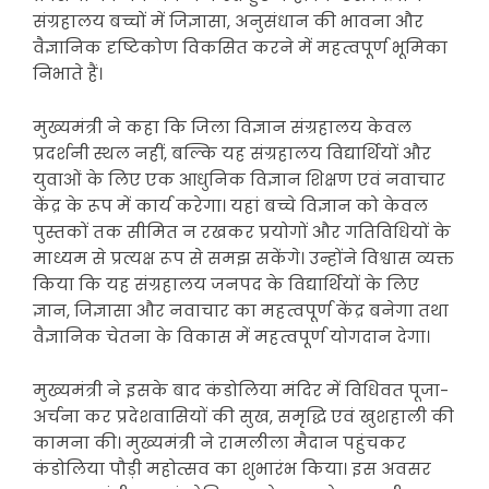
संग्रहालय बच्चों में जिज्ञासा, अनुसंधान की भावना और
वैज्ञानिक दृष्टिकोण विकसित करने में महत्वपूर्ण भूमिका
निभाते हैं।
मुख्यमंत्री ने कहा कि जिला विज्ञान संग्रहालय केवल
प्रदर्शनी स्थल नहीं, बल्कि यह संग्रहालय विद्यार्थियों और
युवाओं के लिए एक आधुनिक विज्ञान शिक्षण एवं नवाचार
केंद्र के रूप में कार्य करेगा। यहां बच्चे विज्ञान को केवल
पुस्तकों तक सीमित न रखकर प्रयोगों और गतिविधियों के
माध्यम से प्रत्यक्ष रूप से समझ सकेंगे। उन्होंने विश्वास व्यक्त
किया कि यह संग्रहालय जनपद के विद्यार्थियों के लिए
ज्ञान, जिज्ञासा और नवाचार का महत्वपूर्ण केंद्र बनेगा तथा
वैज्ञानिक चेतना के विकास में महत्वपूर्ण योगदान देगा।
मुख्यमंत्री ने इसके बाद कंडोलिया मंदिर में विधिवत पूजा-
अर्चना कर प्रदेशवासियों की सुख, समृद्धि एवं खुशहाली की
कामना की। मुख्यमंत्री ने रामलीला मैदान पहुंचकर
कंडोलिया पौड़ी महोत्सव का शुभारंभ किया। इस अवसर