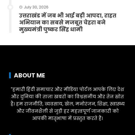
July 30, 2026
उत्तराखंड में जब भी आई बड़ी आपदा, राहत
अभियान का सबसे मजबूत चेहरा बने
मुख्यमंत्री पुष्कर सिंह धामी
ABOUT ME
"हमारी हिंदी समाचार और मीडिया पोर्टल आपके लिए देश
और दुनिया की ताज़ा खबरों का विश्वसनीय और तेज़ स्रोत
है। हम राजनीति, व्यवसाय, खेल, मनोरंजन, शिक्षा, स्वास्थ्य
और जीवनशैली से जुड़ी हर महत्वपूर्ण जानकारी को
आपकी मातृभाषा में प्रस्तुत करते हैं।