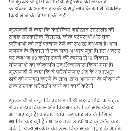
पर मुख्यमंत्री द्वारा कंडोलिया महोत्सव को सरकारी
कार्यक्रम के अंतर्गत राजकीय महोत्सव के रूप में विकसित
किये जाने की घोषणा की गई।
मुख्यमंत्री ने कहा कि कंडोलिया महोत्सव उत्तराखंड की
समृद्ध सांस्कृतिक विरासत, लोक परंपराओं और युवा
प्रतिभाओं को नई पहचान देने का सशक्त माध्यम है। आज
जनपद के विकास में एक नया अध्याय जुड़ा है। इस अवसर
पर लगभग 110 करोड़ रुपये की लागत से 19 विकास
योजनाओं का लोकार्पण एवं शिलान्यास किया गया है।
मुख्यमंत्री ने कहा कि ये परियोजनाएं क्षेत्र के आधारभूत
ढांचे को मजबूत करने के साथ-साथ आमजन के जीवन में
सकारात्मक परिवर्तन लाने का कार्य करेंगी।
मुख्यमंत्री ने कहा कि प्रधानमंत्री श्री नरेन्द्र मोदी के नेतृत्व
में उत्तराखंड विकास और विरासत दोनों को साथ लेकर
आगे बढ़ रहा है। चारधाम यात्रा लगातार नए कीर्तिमान
स्थापित कर रही है तथा अब तक लाखों श्रद्धालु दर्शन कर
चुके हैं। राज्य सरकार का लक्ष्य विकास को पहाड़ के अंतिम