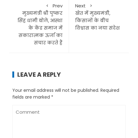
Prev
Next
मुख्यमंत्री श्री पुष्कर
खेत में मुख्यमंत्री,
सिंह धामी बोले, आस्था
किसानों के बीच
के केंद्र समाज में
विश्वास का नया संदेश
सकारात्मक ऊर्जा का
संचार करते हैं
LEAVE A REPLY
Your email address will not be published.
Required
fields are marked
*