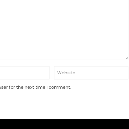
wser for the next time I comment.