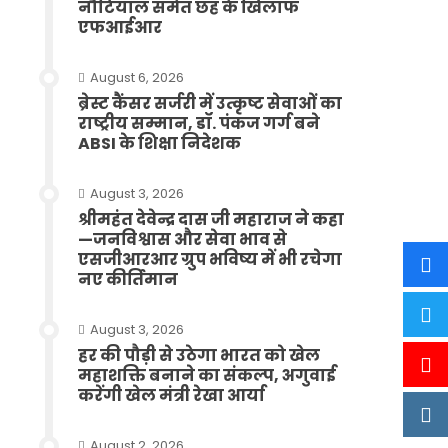
नौटियाल समेत छह के खिलाफ
एफआईआर
August 6, 2026
ब्रेस्ट कैंसर सर्जरी में उत्कृष्ट सेवाओं का
राष्ट्रीय सम्मान, डॉ. पंकज गर्ग बने
ABSI के शिक्षा निदेशक
August 3, 2026
श्रीमहंत देवेन्द्र दास जी महाराज ने कहा
—जनविश्वास और सेवा भाव से
एसजीआरआर ग्रुप भविष्य में भी रचेगा
नए कीर्तिमान
August 3, 2026
हर की पौड़ी से उठेगा भारत को खेल
महाशक्ति बनाने का संकल्प, अगुवाई
करेंगी खेल मंत्री रेखा आर्या
August 2, 2026