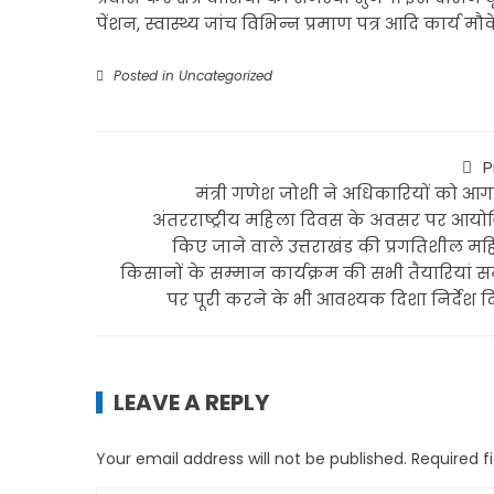
पेंशन, स्वास्थ्य जांच विभिन्न प्रमाण पत्र आदि कार्य म
Posted in
Uncategorized
P
मंत्री गणेश जोशी ने अधिकारियों को आग
अंतरराष्ट्रीय महिला दिवस के अवसर पर आयो
किए जाने वाले उत्तराखंड की प्रगतिशील मह
किसानों के सम्मान कार्यक्रम की सभी तैयारियां 
पर पूरी करने के भी आवश्यक दिशा निर्देश 
LEAVE A REPLY
Your email address will not be published.
Required f