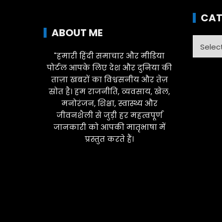
CAT
ABOUT ME
Catego
"हमारी हिंदी समाचार और मीडिया
पोर्टल आपके लिए देश और दुनिया की
ताज़ा खबरों का विश्वसनीय और तेज़
स्रोत है। हम राजनीति, व्यवसाय, खेल,
मनोरंजन, शिक्षा, स्वास्थ्य और
जीवनशैली से जुड़ी हर महत्वपूर्ण
जानकारी को आपकी मातृभाषा में
प्रस्तुत करते हैं।