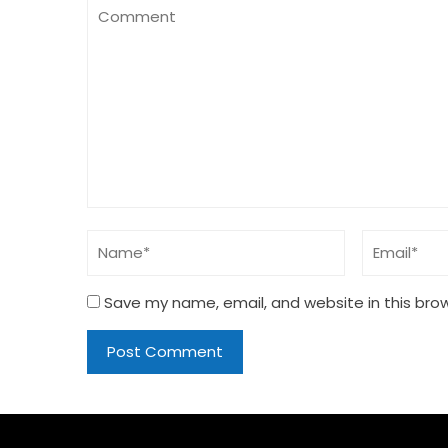
Save my name, email, and website in this bro