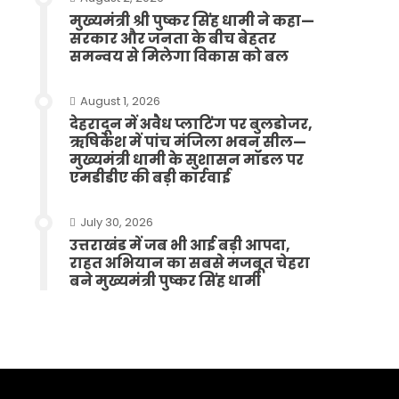
मुख्यमंत्री श्री पुष्कर सिंह धामी ने कहा—
सरकार और जनता के बीच बेहतर
समन्वय से मिलेगा विकास को बल
August 1, 2026
देहरादून में अवैध प्लाटिंग पर बुलडोजर,
ऋषिकेश में पांच मंजिला भवन सील—
मुख्यमंत्री धामी के सुशासन मॉडल पर
एमडीडीए की बड़ी कार्रवाई
July 30, 2026
उत्तराखंड में जब भी आई बड़ी आपदा,
राहत अभियान का सबसे मजबूत चेहरा
बने मुख्यमंत्री पुष्कर सिंह धामी