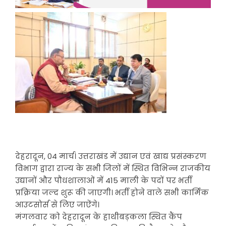
देहरादून, 04 मार्च। उत्तराखंड में उद्यान एवं खाद्य प्रसंस्करण
विभाग द्वारा राज्य के सभी जिलों में स्थित विभिन्न राजकीय
उद्यानों और पौधशालाओं में 415 माली के पदों पर भर्ती
प्रक्रिया जल्द शुरू की जाएगी। भर्ती होने वाले सभी कार्मिक
आउटसोर्स से लिए जाऐंगे।
मंगलवार को देहरादून के हाथीबड़कला स्थित कैंप