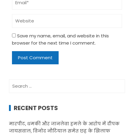
Save my name, email, and website in this
browser for the next time I comment.
Search
for:
RECENT POSTS
मारपीट, धमकी और जानलेवा हमले के आरोप में दीपक
जायसवाल, विनोद नौटियाल समेत छह के खिलाफ