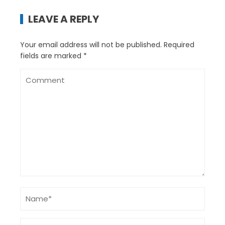
LEAVE A REPLY
Your email address will not be published.
Required
fields are marked
*