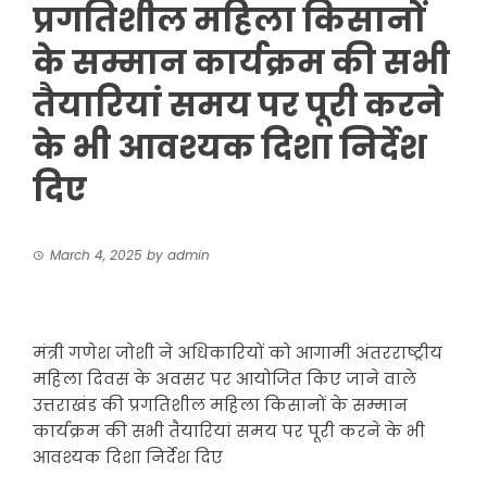
प्रगतिशील महिला किसानों
के सम्मान कार्यक्रम की सभी
तैयारियां समय पर पूरी करने
के भी आवश्यक दिशा निर्देश
दिए
March 4, 2025
by
admin
मंत्री गणेश जोशी ने अधिकारियों को आगामी अंतरराष्ट्रीय
महिला दिवस के अवसर पर आयोजित किए जाने वाले
उत्तराखंड की प्रगतिशील महिला किसानों के सम्मान
कार्यक्रम की सभी तैयारियां समय पर पूरी करने के भी
आवश्यक दिशा निर्देश दिए