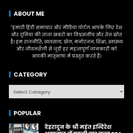
ABOUT ME
"हमारी हिंदी समाचार और मीडिया पोर्टल आपके लिए देश
और दुनिया की ताज़ा खबरों का विश्वसनीय और तेज़ स्रोत
है। हम राजनीति, व्यवसाय, खेल, मनोरंजन, शिक्षा, स्वास्थ्य
और जीवनशैली से जुड़ी हर महत्वपूर्ण जानकारी को
आपकी मातृभाषा में प्रस्तुत करते हैं।
CATEGORY
Category
POPULAR
देहरादून के श्री महंत इन्दिरेश