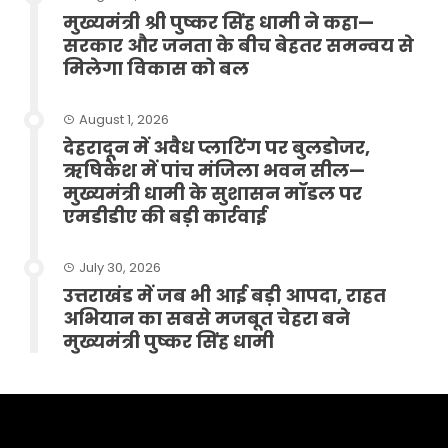
मुख्यमंत्री श्री पुष्कर सिंह धामी ने कहा—
सरकार और जनता के बीच बेहतर समन्वय से
मिलेगा विकास को बल
August 1, 2026
देहरादून में अवैध प्लाटिंग पर बुलडोजर,
ऋषिकेश में पांच मंजिला भवन सील—
मुख्यमंत्री धामी के सुशासन मॉडल पर
एमडीडीए की बड़ी कार्रवाई
July 30, 2026
उत्तराखंड में जब भी आई बड़ी आपदा, राहत
अभियान का सबसे मजबूत चेहरा बने
मुख्यमंत्री पुष्कर सिंह धामी