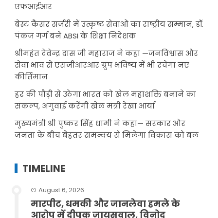
एफआईआर
ब्रेस्ट कैंसर सर्जरी में उत्कृष्ट सेवाओं का राष्ट्रीय सम्मान, डॉ.
पंकज गर्ग बने ABSI के शिक्षा निदेशक
श्रीमहंत देवेन्द्र दास जी महाराज ने कहा —जनविश्वास और
सेवा भाव से एसजीआरआर ग्रुप भविष्य में भी रचेगा नए
कीर्तिमान
हर की पौड़ी से उठेगा भारत को खेल महाशक्ति बनाने का
संकल्प, अगुवाई करेंगी खेल मंत्री रेखा आर्या
मुख्यमंत्री श्री पुष्कर सिंह धामी ने कहा— सरकार और
जनता के बीच बेहतर समन्वय से मिलेगा विकास को बल
TIMELINE
August 6, 2026
मारपीट, धमकी और जानलेवा हमले के
आरोप में दीपक जायसवाल, विनोद