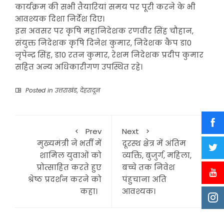
कार्यक्रम की सभी तैयारियां समय पर पूरी करने के भी
आवश्यक दिशा निर्देश दिए।
इस अवसर पर कृषि महानिदेशक रणवीर सिंह चौहान,
संयुक्त निदेशक कृषि दिनेश कुमार, निदेशक कैप डा0
नृपेन्द्र सिंह, डा0 रतन कुमार, रेशम निदेशक प्रदीप कुमार
सहित अन्य अधिकारीगण उपस्थित रहे।
Posted in
उत्तराखंड
,
देहरादून
Prev
Next
मुख्यमंत्री ने भर्ती में
दूरस्थ क्षेत्र में अंतिम
शामिल युवाओं को
व्यक्ति, बुजुर्ग, महिला,
प्रोत्साहित करते हुए
बच्चे तक निवेश
श्रेष्ठ प्रदर्शन करने को
पंहुचाना अति
कहा।
आवश्यक।