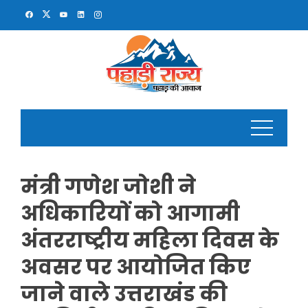
Skip
to
content
मंत्री गणेश जोशी ने
अधिकारियों को आगामी
अंतरराष्ट्रीय महिला दिवस के
अवसर पर आयोजित किए
जाने वाले उत्तराखंड की