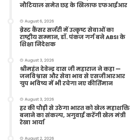
नौटियाल समेत छह के खिलाफ एफआईआर
August 6, 2026
ब्रेस्ट कैंसर सर्जरी में उत्कृष्ट सेवाओं का
राष्ट्रीय सम्मान, डॉ. पंकज गर्ग बने ABSI के
शिक्षा निदेशक
August 3, 2026
श्रीमहंत देवेन्द्र दास जी महाराज ने कहा —
जनविश्वास और सेवा भाव से एसजीआरआर
ग्रुप भविष्य में भी रचेगा नए कीर्तिमान
August 3, 2026
हर की पौड़ी से उठेगा भारत को खेल महाशक्ति
बनाने का संकल्प, अगुवाई करेंगी खेल मंत्री
रेखा आर्या
August 2, 2026