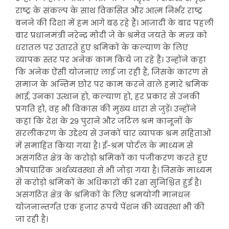
राष्ट्र के संकल्प के साथ विकसित और आत्म निर्भर राष्ट्र
बनने की दिशा में हम आगे बढ़ रहे हैं। आजादी के बाद पहली
बार प्रधानमंत्री नरेन्द्र मोदी जे के श्रमेव जयते के मन्त्र को
धरातल पर उतारते हुए श्रमिकों के कल्याण के लिए
व्यापक स्तर पर अनेक काम किये जा रहे हैं। उन्होंने कहा
कि अनेक ऐंसी योजनाएं लाई जा रही हैं, जिसके कारण से
समाज के अन्तिम छोर पर काम करने वाले हमारे श्रमिक
भाई, उनका उत्थान हो, कल्याण हो, हर प्रकार से उनकी
प्रगति हो, वह भी विकास की मुख्य धारा से जुड़ें। उन्होंने
कहा कि देश के 29 पुराने और जटिल श्रम कानूनों के
सरलीकरण के उद्देश्य से उनकों चार व्यापक श्रम संहिताओं
में समाहित किया गया है। ई-श्रम पोर्टल के माध्यम से
असंगठित क्षेत्र के करोड़ो श्रमिकों का पंजीकरण करते हुए
औपचारिक अर्थव्यवस्था से भी जोड़ा गया है। जिसके माध्यम
से करोड़ो श्रमिकों के अधिकारों की रक्षा सुनिश्चित हुई है।
असंगठित क्षेत्र के श्रमिकों के लिए श्रमयोगी मानधन
योजनान्तर्गत एक हजार रूपये पेंशन की व्यवस्था भी की
जा रही है।