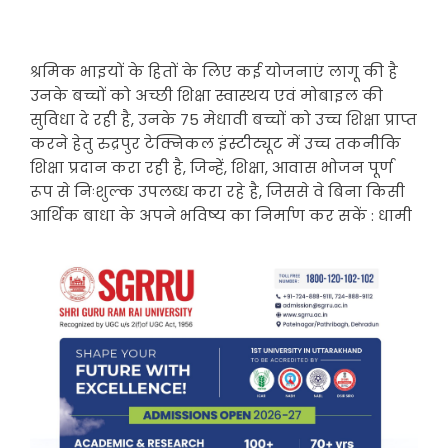
श्रमिक भाइयों के हितों के लिए कई योजनाएं लागू की है
उनके बच्चों को अच्छी शिक्षा स्वास्थय एवं मोबाइल की
सुविधा दे रही है, उनके 75 मेधावी बच्चों को उच्च शिक्षा प्राप्त
करने हेतु रुद्रपुर टेक्निकल इंस्टीट्यूट में उच्च तकनीकि
शिक्षा प्रदान करा रही है, जिन्हें, शिक्षा, आवास भोजन पूर्ण
रूप से निःशुल्क उपलब्ध करा रहे है, जिससे वे बिना किसी
आर्थिक बाधा के अपने भविष्य का निर्माण कर सकें : धामी