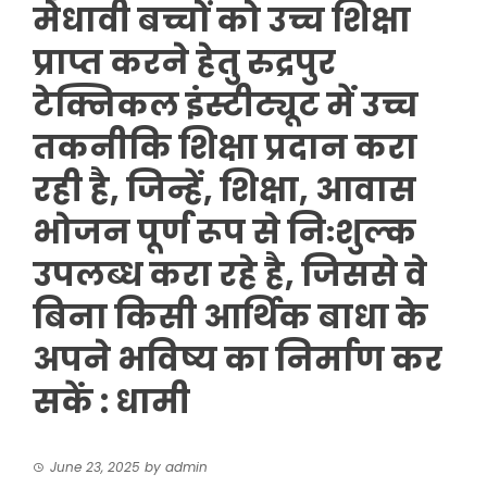
मेधावी बच्चों को उच्च शिक्षा
प्राप्त करने हेतु रुद्रपुर
टेक्निकल इंस्टीट्यूट में उच्च
तकनीकि शिक्षा प्रदान करा
रही है, जिन्हें, शिक्षा, आवास
भोजन पूर्ण रूप से निःशुल्क
उपलब्ध करा रहे है, जिससे वे
बिना किसी आर्थिक बाधा के
अपने भविष्य का निर्माण कर
सकें : धामी
June 23, 2025
by
admin