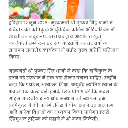
हरिद्वार 22 जून 2025- मुख्यमंत्री श्री पुष्कर सिंह धामी ने
रविवार को ऋषिकुल आर्युवेदिक कॉलेज ऑडिटोरियम में
भारतीय मजदूर संघ उत्तराखंड द्वारा आयोजित युवा
कार्यकर्ता सम्मेलन एवं संघ के स्वर्णिम सत्तर वर्षों का
समापन समारोह कार्यक्रम में बतौर मुख्य अतिथि प्रतिभाग
किया।
मुख्यमंत्री श्री पुष्कर सिंह धामी ने कहा कि ऋषिकुल के
इतने बड़े संस्थान में एक बड़ा सेन्टर बनना चाहिए। उन्होंने
कहा कि पर्यटन, अध्यात्म, शिक्षा, आयुर्वेद ज्योतिष ध्यान के
क्षेत्र में एक केन्द्र बने। इसके लिए घोषण की कि मदन
मोहन मालवीय राज्य शोध संस्थान की स्थापना इस
ऋषिकुल में की जायेगी, जिसमें योग, ध्यान एवं अध्यात्म
आदि अनेक विधाओं का अध्ययन किया जायेगा। इससे
स्प्रिचुअल टूरिज्म को बढ़ाने में भी मदद मिलेगी।