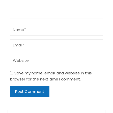
Save my name, email, and website in this
browser for the next time I comment.
Search