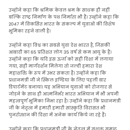
उन्होंने कहा कि श्रमिक केवल श्रम के साधक ही नहीं
बल्कि राष्ट्र निर्माण के पथ निर्माता भी हैं। उन्होंने कहा कि
2047 में विकसित भारत के संकल्प में युवाओं की विशेष
भूमिका रहने वाली है।
उन्होंने कहा विश्व का सबसे युवा देश भारत है, जिसकी
आबादी का 65 प्रतिशत लोग 35 वर्ष से कम आयु के हैं।
उन्होंने कहा कि यदि इस ऊर्जा को सही दिशा में लगाया
गया, सही मार्गदर्शन मिलेगा तो जल्दी हमारा देश
महाशक्ति के रूप में उभर सकता है। उन्होंने कहा कि
प्रधानमंत्री जी ने स्किल इण्डिया के लिए पहली बार
डिपार्टमेंट बनाया। यह अभियान युवाओं को रोजगार से
जोड़ने के साथ ही आत्मनिर्भर भारत अभियान में भी अपनी
महत्वपूर्ण भूमिका निभा रहा है। उन्होंने कहा कि प्रधानमंत्री
जी के नेतृत्व में हमारी हमारी सांस्कृति विरासत भी
पुनरोत्थान की दिशा में अनेक कार्य किये जा रहे हैं।
उन्होंने कहा कि प्रधानमंत्री जी के नेतृत्व में संशक्त समृद्ध