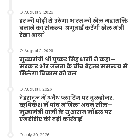
August 3, 2026
हर की पौड़ी से उठेगा भारत को खेल महाशक्ति
बनाने का संकल्प, अगुवाई करेंगी खेल मंत्री
रेखा आर्या
August 2, 2026
मुख्यमंत्री श्री पुष्कर सिंह धामी ने कहा—
सरकार और जनता के बीच बेहतर समन्वय से
मिलेगा विकास को बल
August 1, 2026
देहरादून में अवैध प्लाटिंग पर बुलडोजर,
ऋषिकेश में पांच मंजिला भवन सील—
मुख्यमंत्री धामी के सुशासन मॉडल पर
एमडीडीए की बड़ी कार्रवाई
July 30, 2026