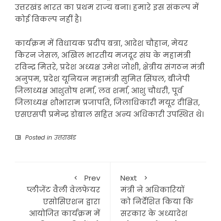
उत्तरखंड भारत का प्रथम राज्य बना। हमारे इस संकल्प में
कोई विकल्प नहीं है।
कार्यक्रम में विधायक प्रदीप बत्रा, आदेश चौहान, मेयर
किरन जेसल, अखिल भारतीय मजदूर संघ के महामंत्री
रविन्द्र मितरे, प्रदेश अध्यक्ष उमेश जोशी, क्षेत्रीय संगठन मंत्री
अनुपम, प्रदेश यूनियन महामंत्री सुमित सिंघल, बीजेपी
जिलाध्यक्ष आशुतोष शर्मा, लव शर्मा, आशु चौधरी, पूर्व
जिलाध्यक्ष शौभाराम प्रजापति, जिलाधिकारी मयूर दीक्षित,
एसएसपी प्रमेन्द्र डोबाल सहित अन्य अधिकारी उपस्थित थे।
Posted in
उत्तराखंड
Prev
Next
प्लीजेंट वैली वेलफेयर
मंत्री ने अधिकारियों
एसोसिएशन द्वारा
को निर्देशित किया कि
आयोजित कार्यक्रम में
सरकार के अध्यादेश