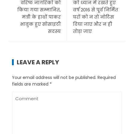
वरिष्ठ नागरिकों को
को ध्यान में रखते हुए
किया गया सम्मानित,
वर्ष 2016 से पूर्व निर्मित
मंत्री के हाथों पाकर
घरों को न तो नोटिस
भावुक हुए सोसाइटी
दिया जाए और न ही
सदस्य
तोड़ा जाए
LEAVE A REPLY
Your email address will not be published.
Required
fields are marked
*