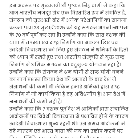
इस अवसर पर मुख्यमंत्री श्री पुष्कर सिंह धामी ने कहा कि
आज भारतीय मजदूर संघ एक विस्तारित रूप में संगठित है,
संगठन कों सुरूआती दौर में अनेक परेशानियों का सामना
करना पड़ा। 23 जुलाई 2025 को यह संगठन अपनी स्थापना
के 70 वर्ष पूर्ण कर रहा है। उन्होंने कहा कि सात दशक की
यात्रा में तपस्या एवं राष्ट्र निर्माण का संकल्प लिए एवं
स्वदेशी विचारधारा को लिए हुए संगठन ने श्रमिकों के हितों
को ध्यान में रखते हुए तथा भारतीय संस्कृति से युक्त राष्ट्र
निर्माण में श्रमिक संगठन का बहुमूल्य योगदान रहा है।
उन्होंने कहा कि संगठन ने श्रम योगी से राष्ट्र योगी बनने
का मार्ग प्रशस्त किया। देश की आजादी के बाद देश में
संसाधनों की कमी थी लेकिन हमारे श्रमिकों द्वारा राष्ट्र
निर्माण में जो कार्य किया है वह अविश्वनीय है। आज देश में
संसाधनों की कमी नहीं है।
उन्होंने कहा कि 7 दशक पूर्व देश में श्रामिकों द्वारा संचालित
आंदोलनों पर विदेशी विचारधारा से प्रभावित होने के कारण
स्वदेशी विचारधारा शून्य रहती थी। उस समय आंदोलनो में
वंदे मातरम एवं भारत माता की जय का उद्घोष करने पर