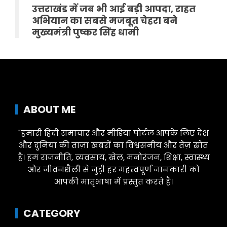
उत्तराखंड में जब भी आई बड़ी आपदा, राहत
अभियान का सबसे मजबूत चेहरा बने
मुख्यमंत्री पुष्कर सिंह धामी
ABOUT ME
"हमारी हिंदी समाचार और मीडिया पोर्टल आपके लिए देश
और दुनिया की ताज़ा खबरों का विश्वसनीय और तेज़ स्रोत
है। हम राजनीति, व्यवसाय, खेल, मनोरंजन, शिक्षा, स्वास्थ्य
और जीवनशैली से जुड़ी हर महत्वपूर्ण जानकारी को
आपकी मातृभाषा में प्रस्तुत करते हैं।
CATEGORY