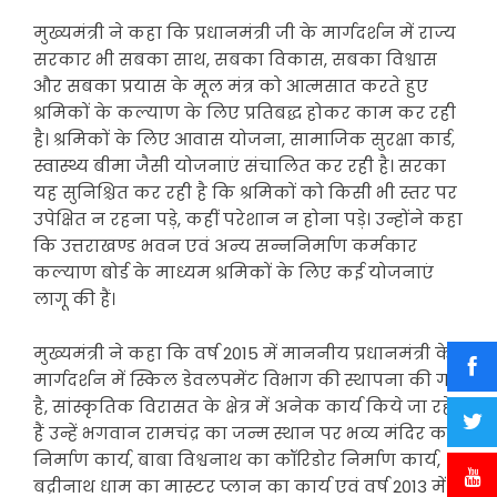
मुख्यमंत्री ने कहा कि प्रधानमंत्री जी के मार्गदर्शन में राज्य
सरकार भी सबका साथ, सबका विकास, सबका विश्वास
और सबका प्रयास के मूल मंत्र को आत्मसात करते हुए
श्रमिकों के कल्याण के लिए प्रतिबद्ध होकर काम कर रही
है। श्रमिकों के लिए आवास योजना, सामाजिक सुरक्षा कार्ड,
स्वास्थ्य बीमा जैसी योजनाएं संचालित कर रही है। सरका
यह सुनिश्चित कर रही है कि श्रमिकों को किसी भी स्तर पर
उपेक्षित न रहना पड़े, कहीं परेशान न होना पड़े। उन्होंने कहा
कि उत्तराखण्ड भवन एवं अन्य सन्ननिर्माण कर्मकार
कल्याण बोर्ड के माध्यम श्रमिकों के लिए कई योजनाएं
लागू की हैं।
मुख्यमंत्री ने कहा कि वर्ष 2015 में माननीय प्रधानमंत्री के
मार्गदर्शन में स्किल डेवलपमेंट विभाग की स्थापना की गई
है, सांस्कृतिक विरासत के क्षेत्र में अनेक कार्य किये जा रहे
हैं उन्हें भगवान रामचंद्र का जन्म स्थान पर भव्य मंदिर का
निर्माण कार्य, बाबा विश्वनाथ का कॉरिडोर निर्माण कार्य,
बद्रीनाथ धाम का मास्टर प्लान का कार्य एवं वर्ष 2013 में