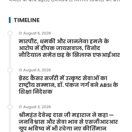
TIMELINE
August 6, 2026
मारपीट, धमकी और जानलेवा हमले के
आरोप में दीपक जायसवाल, विनोद
नौटियाल समेत छह के खिलाफ एफआईआर
August 6, 2026
ब्रेस्ट कैंसर सर्जरी में उत्कृष्ट सेवाओं का
राष्ट्रीय सम्मान, डॉ. पंकज गर्ग बने ABSI के
शिक्षा निदेशक
August 3, 2026
श्रीमहंत देवेन्द्र दास जी महाराज ने कहा —
जनविश्वास और सेवा भाव से एसजीआरआर
ग्रुप भविष्य में भी रचेगा नए कीर्तिमान