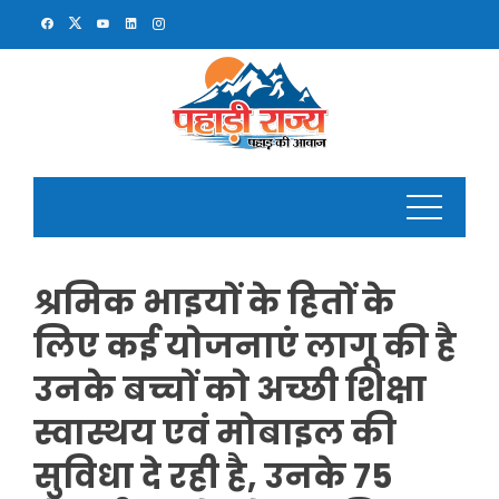
Skip
to
content
श्रमिक भाइयों के हितों के
लिए कई योजनाएं लागू की है
उनके बच्चों को अच्छी शिक्षा
स्वास्थय एवं मोबाइल की
सुविधा दे रही है, उनके 75