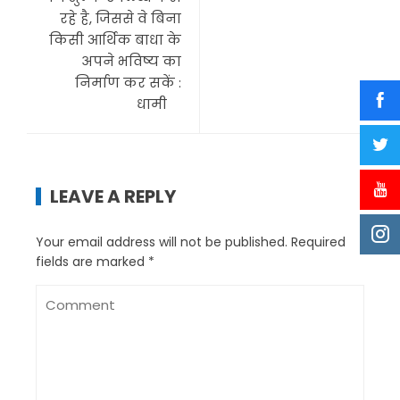
रहे है, जिससे वे बिना
किसी आर्थिक बाधा के
अपने भविष्य का
निर्माण कर सकें :
धामी
LEAVE A REPLY
Your email address will not be published.
Required
fields are marked
*