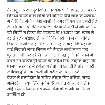
देहरादून के राजपुर स्थित काठबंगला में वर्ष 2016 से पहले
निवास करने वाले लोगों को नोटिस दिये जाने के सम्बन्ध
में कैबिनेट मंत्री गणेश जोशी ने नगर निगम एवं एमडीडीए
के अधिकारियों की बैठक ली। बैठक में मंत्री ने अधिकारियों
को निर्देशित किया कि सरकार के अध्यादेश को ध्यान में
रखते हुए वर्ष 2016 से पूर्व निर्मित घरों को न तो नोटिस
दिया जाए और न ही तोड़ा जाए। उन्होंने कहा कि यहां के
कई निवासी नगर निगम को पिछले लम्बे समय कर
भुगतान भी कर रहे हैं। मंत्री ने सभी पहलुओं को ध्यान में
रखते हुए कार्यवाही करने के निर्देश दिये। उन्होंने कहा कि
भाजपा सरकार ने हमेशा गरीबों को छत दी है और हमारी
कोशिश होगी कि किसी भी गरीब का घर न टूटे।
बैठक में एमडीडीए के सचिव मोहन सिंह बर्निया, नगर
मजिस्ट्रेट प्रत्युष सिंह, पूर्व पार्षद मंजीत रावत, रामसेवक
सहित नगर निगम एवं अन्य विभागों के अधिकारीगण
उपस्थित रहे।