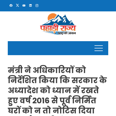
Skip
to
content
मंत्री ने अधिकारियों को
निर्देशित किया कि सरकार के
अध्यादेश को ध्यान में रखते
हुए वर्ष 2016 से पूर्व निर्मित
घरों को न तो नोटिस दिया