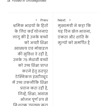
Posted in
Uncategorized
Prev
Next
श्रमिक भाइयों के हितों
मुख्यमंत्री ने कहा कि
के लिए कई योजनाएं
यह दिन खेल भावना,
लागू की है उनके बच्चों
एकता और शांति के
को अच्छी शिक्षा
मूल्यों को समर्पित है
स्वास्थय एवं मोबाइल
की सुविधा दे रही है,
उनके 75 मेधावी बच्चों
को उच्च शिक्षा प्राप्त
करने हेतु रुद्रपुर
टेक्निकल इंस्टीट्यूट
में उच्च तकनीकि शिक्षा
प्रदान करा रही है,
जिन्हें, शिक्षा, आवास
भोजन पूर्ण रूप से
निःशुल्क उपलब्ध करा