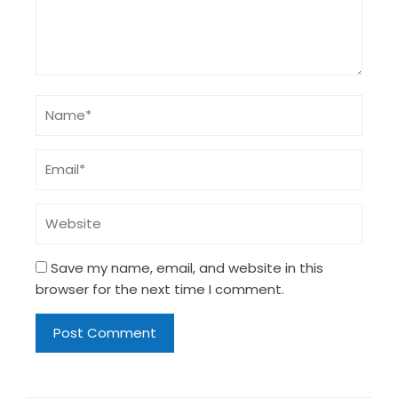
Save my name, email, and website in this
browser for the next time I comment.