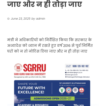
जाए और न ही तोड़ा जाए
June 23, 2025
by
admin
मंत्री ने अधिकारियों को निर्देशित किया कि सरकार के
अध्यादेश को ध्यान में रखते हुए वर्ष 2016 से पूर्व निर्मित
घरों को न तो नोटिस दिया जाए और न ही तोड़ा जाए