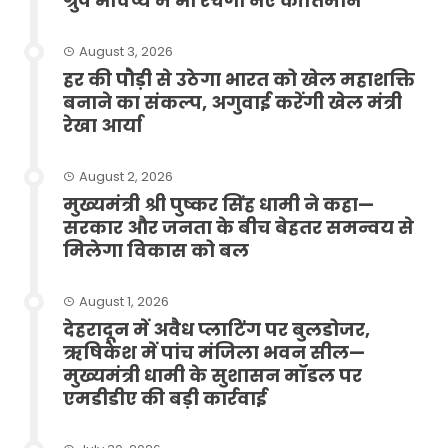
ग्रुप भविष्य में भी रचेगा नए कीर्तिमान
August 3, 2026
हर की पौड़ी से उठेगा भारत को खेल महाशक्ति
बनाने का संकल्प, अगुवाई करेंगी खेल मंत्री
रेखा आर्या
August 2, 2026
मुख्यमंत्री श्री पुष्कर सिंह धामी ने कहा—
सरकार और जनता के बीच बेहतर समन्वय से
मिलेगा विकास को बल
August 1, 2026
देहरादून में अवैध प्लाटिंग पर बुलडोजर,
ऋषिकेश में पांच मंजिला भवन सील—
मुख्यमंत्री धामी के सुशासन मॉडल पर
एमडीडीए की बड़ी कार्रवाई