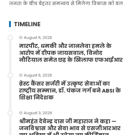
जनता के बीच बेहतर समन्वय से मिलेगा विकास को बल
TIMELINE
August 6, 2026
मारपीट, धमकी और जानलेवा हमले के
आरोप में दीपक जायसवाल, विनोद
नौटियाल समेत छह के खिलाफ एफआईआर
August 6, 2026
ब्रेस्ट कैंसर सर्जरी में उत्कृष्ट सेवाओं का
राष्ट्रीय सम्मान, डॉ. पंकज गर्ग बने ABSI के
शिक्षा निदेशक
August 3, 2026
श्रीमहंत देवेन्द्र दास जी महाराज ने कहा —
जनविश्वास और सेवा भाव से एसजीआरआर