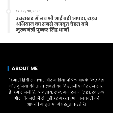
July 30, 2026
उत्तराखंड में जब भी आई बड़ी आपदा, राहत
अभियान का सबसे मजबूत चेहरा बने
मुख्यमंत्री पुष्कर सिंह धामी
ABOUT ME
"हमारी हिंदी समाचार और मीडिया पोर्टल आपके लिए देश
और दुनिया की ताज़ा खबरों का विश्वसनीय और तेज़ स्रोत
है। हम राजनीति, व्यवसाय, खेल, मनोरंजन, शिक्षा, स्वास्थ्य
और जीवनशैली से जुड़ी हर महत्वपूर्ण जानकारी को
आपकी मातृभाषा में प्रस्तुत करते हैं।