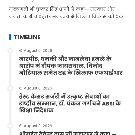
मुख्यमंत्री श्री पुष्कर सिंह धामी ने कहा— सरकार और
जनता के बीच बेहतर समन्वय से मिलेगा विकास को बल
TIMELINE
August 6, 2026
मारपीट, धमकी और जानलेवा हमले के
आरोप में दीपक जायसवाल, विनोद
नौटियाल समेत छह के खिलाफ एफआईआर
August 6, 2026
ब्रेस्ट कैंसर सर्जरी में उत्कृष्ट सेवाओं का
राष्ट्रीय सम्मान, डॉ. पंकज गर्ग बने ABSI के
शिक्षा निदेशक
August 3, 2026
श्रीमहंत देवेन्द्र दास जी महाराज ने कहा —