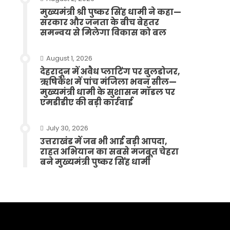
मुख्यमंत्री श्री पुष्कर सिंह धामी ने कहा—
सरकार और जनता के बीच बेहतर
समन्वय से मिलेगा विकास को बल
August 1, 2026
देहरादून में अवैध प्लाटिंग पर बुलडोजर,
ऋषिकेश में पांच मंजिला भवन सील—
मुख्यमंत्री धामी के सुशासन मॉडल पर
एमडीडीए की बड़ी कार्रवाई
July 30, 2026
उत्तराखंड में जब भी आई बड़ी आपदा,
राहत अभियान का सबसे मजबूत चेहरा
बने मुख्यमंत्री पुष्कर सिंह धामी