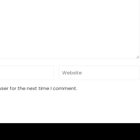
wser for the next time I comment.