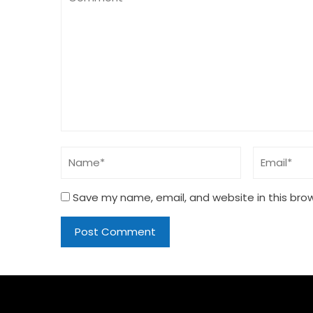
Save my name, email, and website in this bro