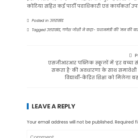
कोटिया सहित कई पार्टी पदाधिकारी एवं कार्यकर्ता उपस
Posted in
उत्तराखंड
Tagged
उत्तराखंड
,
गणेश जोशी ने कहा- प्रधानमंत्री की 'मन की ब
P
एसजीआरआर पब्लिक स्कूलों में ‘हर बच्चा 
सकता है’ की अवधारणा के साथ समावेशी 
विद्यार्थी-केंद्रित शिक्षा को मिलेगा बढ
LEAVE A REPLY
Your email address will not be published.
Required f