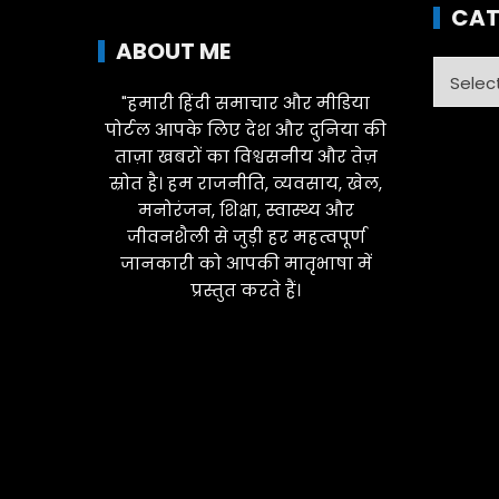
CAT
ABOUT ME
Catego
"हमारी हिंदी समाचार और मीडिया
पोर्टल आपके लिए देश और दुनिया की
ताज़ा खबरों का विश्वसनीय और तेज़
स्रोत है। हम राजनीति, व्यवसाय, खेल,
मनोरंजन, शिक्षा, स्वास्थ्य और
जीवनशैली से जुड़ी हर महत्वपूर्ण
जानकारी को आपकी मातृभाषा में
प्रस्तुत करते हैं।