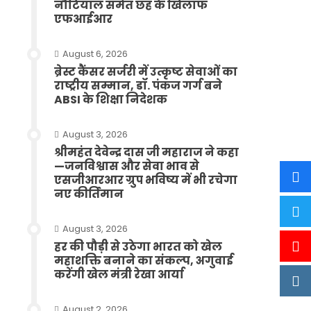
नौटियाल समेत छह के खिलाफ
एफआईआर
August 6, 2026
ब्रेस्ट कैंसर सर्जरी में उत्कृष्ट सेवाओं का
राष्ट्रीय सम्मान, डॉ. पंकज गर्ग बने
ABSI के शिक्षा निदेशक
August 3, 2026
श्रीमहंत देवेन्द्र दास जी महाराज ने कहा
—जनविश्वास और सेवा भाव से
एसजीआरआर ग्रुप भविष्य में भी रचेगा
नए कीर्तिमान
August 3, 2026
हर की पौड़ी से उठेगा भारत को खेल
महाशक्ति बनाने का संकल्प, अगुवाई
करेंगी खेल मंत्री रेखा आर्या
August 2, 2026