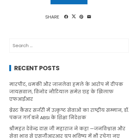
SHARE
Search
for:
RECENT POSTS
मारपीट, धमकी और जानलेवा हमले के आरोप में दीपक
जायसवाल, विनोद नौटियाल समेत छह के खिलाफ
एफआईआर
ब्रेस्ट कैंसर सर्जरी में उत्कृष्ट सेवाओं का राष्ट्रीय सम्मान, डॉ.
पंकज गर्ग बने ABSI के शिक्षा निदेशक
श्रीमहंत देवेन्द्र दास जी महाराज ने कहा —जनविश्वास और
सेवा भाव से एसजीआरआर ग्रुप भविष्य में भी रचेगा नए