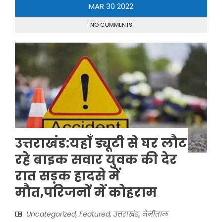
MAR
30
2022
NO COMMENTS
उत्तराखंड:यहाँ ड्यूटी से घर लौट
रहे बाइक सवार युवक की देर
रात सड़क हादसे में
मौत,परिजनों में कोहराम
Uncategorized
,
Featured
,
उत्तराखंड
,
नैनीताल