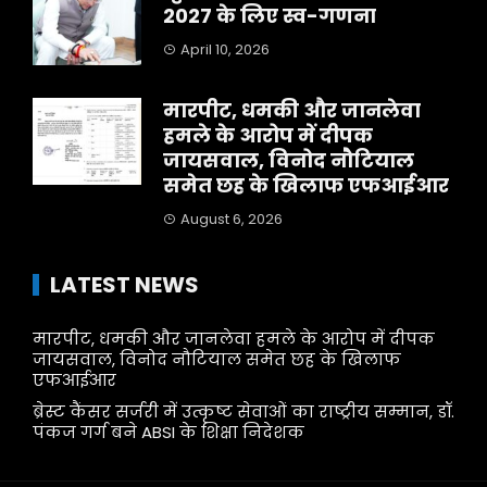
2027 के लिए स्व-गणना
April 10, 2026
मारपीट, धमकी और जानलेवा
हमले के आरोप में दीपक
जायसवाल, विनोद नौटियाल
समेत छह के खिलाफ एफआईआर
August 6, 2026
LATEST NEWS
मारपीट, धमकी और जानलेवा हमले के आरोप में दीपक
जायसवाल, विनोद नौटियाल समेत छह के खिलाफ
एफआईआर
ब्रेस्ट कैंसर सर्जरी में उत्कृष्ट सेवाओं का राष्ट्रीय सम्मान, डॉ.
पंकज गर्ग बने ABSI के शिक्षा निदेशक