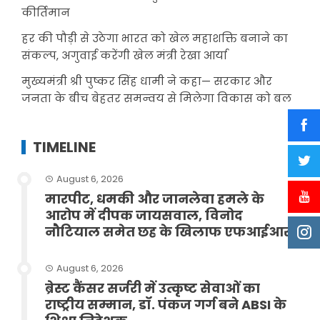
कीर्तिमान
हर की पौड़ी से उठेगा भारत को खेल महाशक्ति बनाने का
संकल्प, अगुवाई करेंगी खेल मंत्री रेखा आर्या
मुख्यमंत्री श्री पुष्कर सिंह धामी ने कहा— सरकार और
जनता के बीच बेहतर समन्वय से मिलेगा विकास को बल
TIMELINE
August 6, 2026
मारपीट, धमकी और जानलेवा हमले के
आरोप में दीपक जायसवाल, विनोद
नौटियाल समेत छह के खिलाफ एफआईआर
August 6, 2026
ब्रेस्ट कैंसर सर्जरी में उत्कृष्ट सेवाओं का
राष्ट्रीय सम्मान, डॉ. पंकज गर्ग बने ABSI के