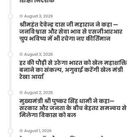
शिक्षा निदेशक
August 3, 2026
श्रीमहंत देवेन्द्र दास जी महाराज ने कहा —
जनविश्वास और सेवा भाव से एसजीआरआर
ग्रुप भविष्य में भी रचेगा नए कीर्तिमान
August 3, 2026
हर की पौड़ी से उठेगा भारत को खेल महाशक्ति
बनाने का संकल्प, अगुवाई करेंगी खेल मंत्री
रेखा आर्या
August 2, 2026
मुख्यमंत्री श्री पुष्कर सिंह धामी ने कहा—
सरकार और जनता के बीच बेहतर समन्वय से
मिलेगा विकास को बल
August 1, 2026