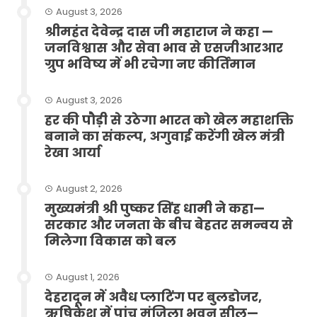
August 3, 2026
श्रीमहंत देवेन्द्र दास जी महाराज ने कहा —
जनविश्वास और सेवा भाव से एसजीआरआर
ग्रुप भविष्य में भी रचेगा नए कीर्तिमान
August 3, 2026
हर की पौड़ी से उठेगा भारत को खेल महाशक्ति
बनाने का संकल्प, अगुवाई करेंगी खेल मंत्री
रेखा आर्या
August 2, 2026
मुख्यमंत्री श्री पुष्कर सिंह धामी ने कहा—
सरकार और जनता के बीच बेहतर समन्वय से
मिलेगा विकास को बल
August 1, 2026
देहरादून में अवैध प्लाटिंग पर बुलडोजर,
ऋषिकेश में पांच मंजिला भवन सील—