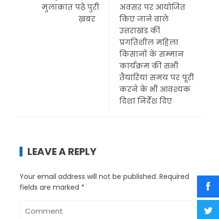
मुलाक़ात पढ़े पुरी
अवसर पर आयोजित
ख़बर
किए जाने वाले
उत्तराखंड की
प्रगतिशील महिला
किसानों के सम्मान
कार्यक्रम की सभी
तैयारियां समय पर पूरी
करने के भी आवश्यक
दिशा निर्देश दिए
LEAVE A REPLY
Your email address will not be published.
Required
fields are marked
*