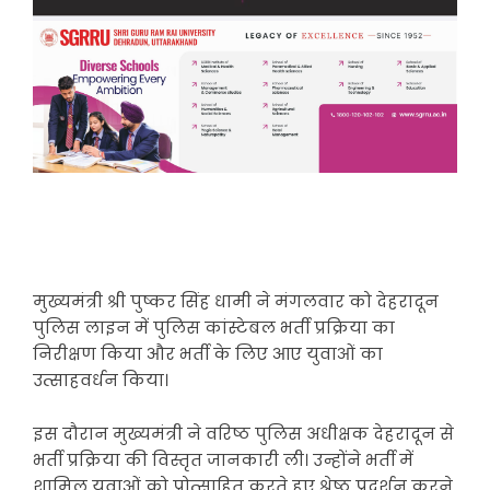
मुख्यमंत्री श्री पुष्कर सिंह धामी ने मंगलवार को देहरादून
पुलिस लाइन में पुलिस कांस्टेबल भर्ती प्रक्रिया का
निरीक्षण किया और भर्ती के लिए आए युवाओं का
उत्साहवर्धन किया।
इस दौरान मुख्यमंत्री ने वरिष्ठ पुलिस अधीक्षक देहरादून से
भर्ती प्रक्रिया की विस्तृत जानकारी ली। उन्होंने भर्ती में
शामिल युवाओं को प्रोत्साहित करते हुए श्रेष्ठ प्रदर्शन करने