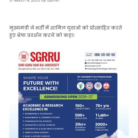
March 4, 2025
by
admin
मुख्यमंत्री ने भर्ती में शामिल युवाओं को प्रोत्साहित करते
हुए श्रेष्ठ प्रदर्शन करने को कहा।