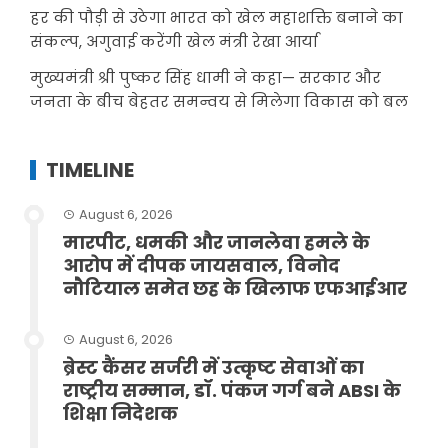
हर की पौड़ी से उठेगा भारत को खेल महाशक्ति बनाने का
संकल्प, अगुवाई करेंगी खेल मंत्री रेखा आर्या
मुख्यमंत्री श्री पुष्कर सिंह धामी ने कहा— सरकार और
जनता के बीच बेहतर समन्वय से मिलेगा विकास को बल
TIMELINE
August 6, 2026
मारपीट, धमकी और जानलेवा हमले के
आरोप में दीपक जायसवाल, विनोद
नौटियाल समेत छह के खिलाफ एफआईआर
August 6, 2026
ब्रेस्ट कैंसर सर्जरी में उत्कृष्ट सेवाओं का
राष्ट्रीय सम्मान, डॉ. पंकज गर्ग बने ABSI के
शिक्षा निदेशक