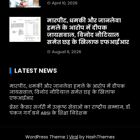
April 10, 2026
मारपीट, धमकी और जानलेवा
हमले के आरोप में दीपक
जायसवाल, विनोद नौटियाल
समेत छह के खिलाफ एफआईआर
August 6, 2026
LATEST NEWS
मारपीट, धमकी और जानलेवा हमले के आरोप में दीपक
जायसवाल, विनोद नौटियाल समेत छह के खिलाफ
एफआईआर
ब्रेस्ट कैंसर सर्जरी में उत्कृष्ट सेवाओं का राष्ट्रीय सम्मान, डॉ.
पंकज गर्ग बने ABSI के शिक्षा निदेशक
WordPress Theme |
Viral
by HashThemes