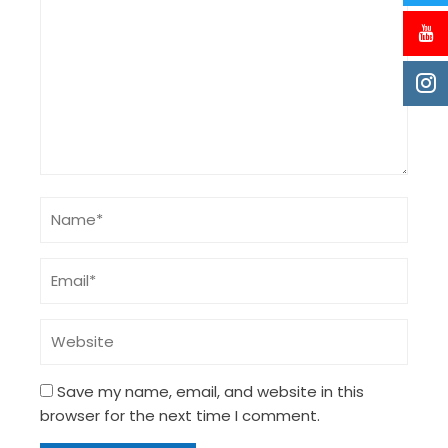
Save my name, email, and website in this
browser for the next time I comment.