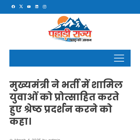
Skip
to
content
मुख्यमंत्री ने भर्ती में शामिल
युवाओं को प्रोत्साहित करते
हुए श्रेष्ठ प्रदर्शन करने को
कहा।