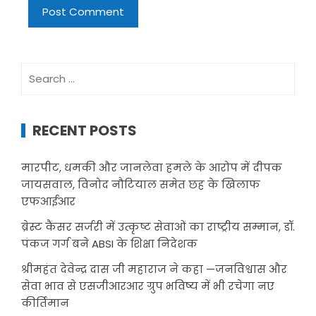
Search
for:
RECENT POSTS
मारपीट, धमकी और जानलेवा हमले के आरोप में दीपक
जायसवाल, विनोद नौटियाल समेत छह के खिलाफ
एफआईआर
ब्रेस्ट कैंसर सर्जरी में उत्कृष्ट सेवाओं का राष्ट्रीय सम्मान, डॉ.
पंकज गर्ग बने ABSI के शिक्षा निदेशक
श्रीमहंत देवेन्द्र दास जी महाराज ने कहा —जनविश्वास और
सेवा भाव से एसजीआरआर ग्रुप भविष्य में भी रचेगा नए
कीर्तिमान