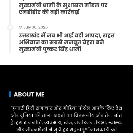
मुख्यमंत्री धामी के सुशासन मॉडल पर
एमडीडीए की बड़ी कार्रवाई
July 30, 2026
उत्तराखंड में जब भी आई बड़ी आपदा, राहत
अभियान का सबसे मजबूत चेहरा बने
मुख्यमंत्री पुष्कर सिंह धामी
ABOUT ME
"हमारी हिंदी समाचार और मीडिया पोर्टल आपके लिए देश
और दुनिया की ताज़ा खबरों का विश्वसनीय और तेज़ स्रोत
है। हम राजनीति, व्यवसाय, खेल, मनोरंजन, शिक्षा, स्वास्थ्य
और जीवनशैली से जुड़ी हर महत्वपूर्ण जानकारी को