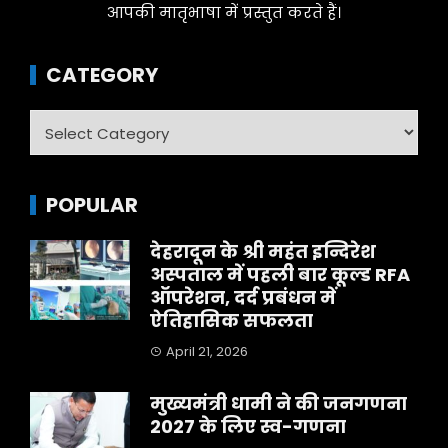
आपकी मातृभाषा में प्रस्तुत करते हैं।
CATEGORY
Category
POPULAR
देहरादून के श्री महंत इन्दिरेश
अस्पताल में पहली बार कूल्ड RFA
ऑपरेशन, दर्द प्रबंधन में
ऐतिहासिक सफलता
April 21, 2026
मुख्यमंत्री धामी ने की जनगणना
2027 के लिए स्व-गणना