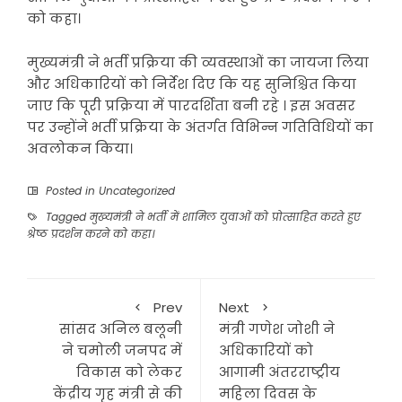
को कहा।
मुख्यमंत्री ने भर्ती प्रक्रिया की व्यवस्थाओं का जायजा लिया
और अधिकारियों को निर्देश दिए कि यह सुनिश्चित किया
जाए कि पूरी प्रक्रिया में पारदर्शिता बनी रहे । इस अवसर
पर उन्होंने भर्ती प्रक्रिया के अंतर्गत विभिन्न गतिविधियों का
अवलोकन किया।
Posted in
Uncategorized
Tagged
मुख्यमंत्री ने भर्ती में शामिल युवाओं को प्रोत्साहित करते हुए
श्रेष्ठ प्रदर्शन करने को कहा।
Prev
Next
सांसद अनिल बलूनी
मंत्री गणेश जोशी ने
ने चमोली जनपद में
अधिकारियों को
विकास को लेकर
आगामी अंतरराष्ट्रीय
केंद्रीय गृह मंत्री से की
महिला दिवस के