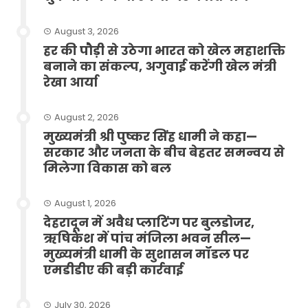
August 3, 2026
हर की पौड़ी से उठेगा भारत को खेल महाशक्ति
बनाने का संकल्प, अगुवाई करेंगी खेल मंत्री
रेखा आर्या
August 2, 2026
मुख्यमंत्री श्री पुष्कर सिंह धामी ने कहा—
सरकार और जनता के बीच बेहतर समन्वय से
मिलेगा विकास को बल
August 1, 2026
देहरादून में अवैध प्लाटिंग पर बुलडोजर,
ऋषिकेश में पांच मंजिला भवन सील—
मुख्यमंत्री धामी के सुशासन मॉडल पर
एमडीडीए की बड़ी कार्रवाई
July 30, 2026