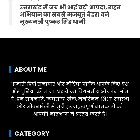
उत्तराखंड में जब भी आई बड़ी आपदा, राहत
अभियान का सबसे मजबूत चेहरा बने
मुख्यमंत्री पुष्कर सिंह धामी
ABOUT ME
"हमारी हिंदी समाचार और मीडिया पोर्टल आपके लिए देश
और दुनिया की ताज़ा खबरों का विश्वसनीय और तेज़ स्रोत
है। हम राजनीति, व्यवसाय, खेल, मनोरंजन, शिक्षा, स्वास्थ्य
और जीवनशैली से जुड़ी हर महत्वपूर्ण जानकारी को
आपकी मातृभाषा में प्रस्तुत करते हैं।
CATEGORY