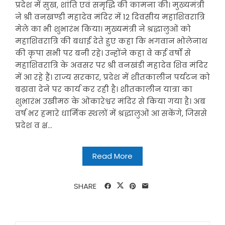
प्रदेश में सुख, शांति एवं समृद्धि की कामना की। मुख्यमंत्री
ने श्री वनखण्डी महादेव मंदिर में 12 दिवसीय महाशिवरात्रि
मेले का भी शुभारंभ किया। मुख्यमंत्री ने श्रद्धालुओं को
महाशिवरात्रि की बधाई देते हुए कहा कि भगवान भोलेनाथ
की कृपा सभी पर बनी रहे। उन्होंने कहा वे कई वर्षो से
महाशिवरात्रि के अवसर पर श्री वनखंडी महादेव शिव मंदिर
में आ रहे हैं। राज्य सरकार, प्रदेश में शीतकालीन पर्यटन को
बढ़ावा देने पर कार्य कर रही है। शीतकालीन यात्रा का
शुभारंभ उखीमठ के ओंकारेश्वर मंदिर से किया गया है। अब
वर्ष भर हमारे धार्मिक स्थलों में श्रद्धालुओं आ सकेंगे, जिससे
प्रदेश व क्ष...
Read More
SHARE