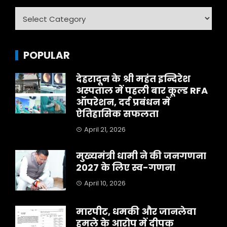
Category
POPULAR
देहरादून के श्री महंत इन्दिरेश
अस्पताल में पहली बार कूल्ड RFA
ऑपरेशन, दर्द प्रबंधन में
ऐतिहासिक सफलता
April 21, 2026
मुख्यमंत्री धामी ने की जनगणना
2027 के लिए स्व-गणना
April 10, 2026
मारपीट, धमकी और जानलेवा
हमले के आरोप में दीपक