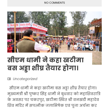
NO COMMENTS
सीएम धामी ने कहा खटीमा
बस अड्डा शीघ्र तैयार होगा।
Uncategorized
सीएम धामी ने कहा खटीमा बस अड्डा शीघ्र तैयार होगा।
मुख्यमंत्री श्री पुष्कर सिंह धामी ने बुधवार को महाशिवरात्रि
के अवसर पर चकरपुर, खटीमा स्थित श्री वनखंडी महादेव
शिव मंदिर में सपत्नीक जलाभिषेक एवं पूजा अर्चना कर